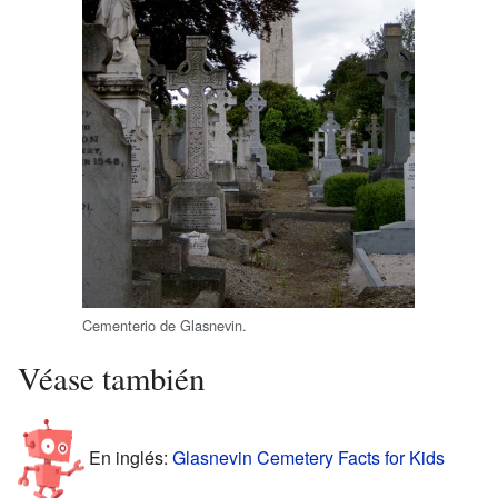
Cementerio de Glasnevin.
Véase también
En inglés:
Glasnevin Cemetery Facts for Kids