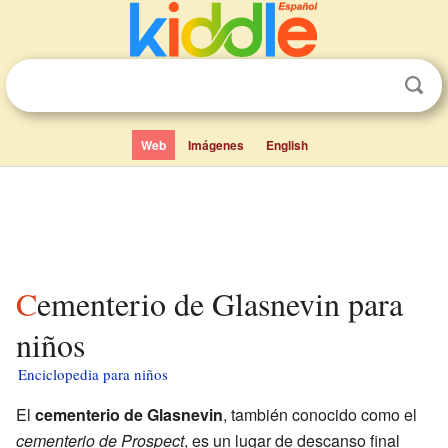
Web
Imágenes
English
Cementerio de Glasnevin para
niños
Enciclopedia para niños
El
cementerio de Glasnevin
, también conocido como el
cementerio de Prospect
, es un lugar de descanso final