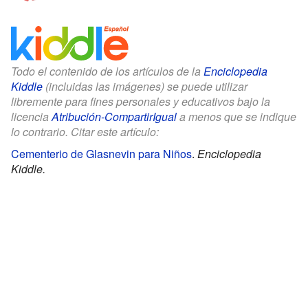
Todo el contenido de los artículos de la
Enciclopedia
Kiddle
(incluidas las imágenes) se puede utilizar
libremente para fines personales y educativos bajo la
licencia
Atribución-CompartirIgual
a menos que se indique
lo contrario. Citar este artículo:
Cementerio de Glasnevin para Niños
.
Enciclopedia
Kiddle.