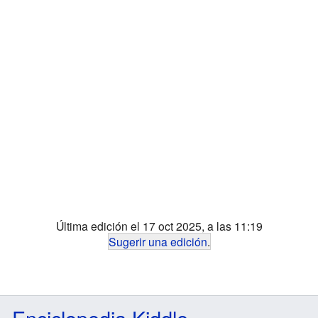
Última edición el 17 oct 2025, a las 11:19
Sugerir una edición
.
Enciclopedia Kiddle