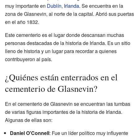
muy importante en
Dublín
,
Irlanda
. Se encuentra en la
zona de Glasnevin, al norte de la capital. Abrió sus puertas
en el año 1832.
Este cementerio es el lugar donde descansan muchas
personas destacadas de la historia de Irlanda. Es un sitio
lleno de historia y un lugar para recordar a quienes
contribuyeron al país.
¿Quiénes están enterrados en el
cementerio de Glasnevin?
En el cementerio de Glasnevin se encuentran las tumbas
de varias figuras importantes de la historia de Irlanda.
Algunas de ellas son:
Daniel O'Connell
: Fue un líder político muy influyente