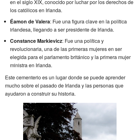
en el siglo XIX, conocido por luchar por los derechos de
los católicos en Irlanda.
Éamon de Valera
: Fue una figura clave en la política
irlandesa, llegando a ser presidente de Irlanda.
Constance Markievicz
: Fue una política y
revolucionaria, una de las primeras mujeres en ser
elegida para el parlamento británico y la primera mujer
ministra en Irlanda.
Este cementerio es un lugar donde se puede aprender
mucho sobre el pasado de Irlanda y las personas que
ayudaron a construir su historia.