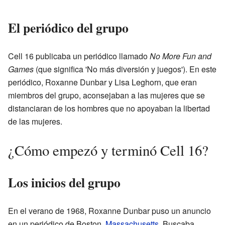
El periódico del grupo
Cell 16 publicaba un periódico llamado
No More Fun and
Games
(que significa 'No más diversión y juegos'). En este
periódico, Roxanne Dunbar y Lisa Leghorn, que eran
miembros del grupo, aconsejaban a las mujeres que se
distanciaran de los hombres que no apoyaban la libertad
de las mujeres.
¿Cómo empezó y terminó Cell 16?
Los inicios del grupo
En el verano de 1968, Roxanne Dunbar puso un anuncio
en un periódico de Boston,
Massachusetts
. Buscaba