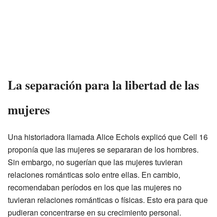
La separación para la libertad de las
mujeres
Una historiadora llamada Alice Echols explicó que Cell 16
proponía que las mujeres se separaran de los hombres.
Sin embargo, no sugerían que las mujeres tuvieran
relaciones románticas solo entre ellas. En cambio,
recomendaban períodos en los que las mujeres no
tuvieran relaciones románticas o físicas. Esto era para que
pudieran concentrarse en su crecimiento personal.