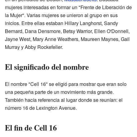
mujeres interesadas en formar un "Frente de Liberación de
la Mujer". Varias mujeres se unieron al grupo en sus
inicios. Entre ellas estaban Hillary Langhorst, Sandy
Bernard, Dana Densmore, Betsy Warrior, Ellen O'Donnell,
Jayne West, Mary Anne Weathers, Maureen Maynes, Gail
Murray y Abby Rockefeller.
El significado del nombre
El nombre "Cell 16" se eligió para mostrar que eran solo
una pequeña parte de un movimiento más grande.
También hacía referencia al lugar donde se reunían: el
número 16 de Lexington Avenue.
El fin de Cell 16