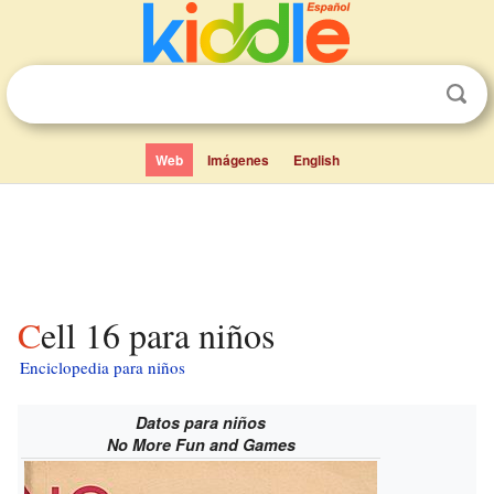
Web
Imágenes
English
Cell 16 para niños
Enciclopedia para niños
Datos para niños
No More Fun and Games