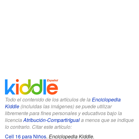
Todo el contenido de los artículos de la
Enciclopedia
Kiddle
(incluidas las imágenes) se puede utilizar
libremente para fines personales y educativos bajo la
licencia
Atribución-CompartirIgual
a menos que se indique
lo contrario. Citar este artículo:
Cell 16 para Niños
.
Enciclopedia Kiddle.