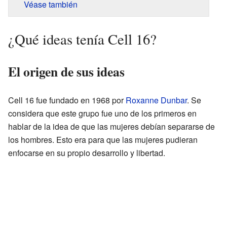
Véase también
¿Qué ideas tenía Cell 16?
El origen de sus ideas
Cell 16 fue fundado en 1968 por
Roxanne Dunbar
. Se
considera que este grupo fue uno de los primeros en
hablar de la idea de que las mujeres debían separarse de
los hombres. Esto era para que las mujeres pudieran
enfocarse en su propio desarrollo y libertad.