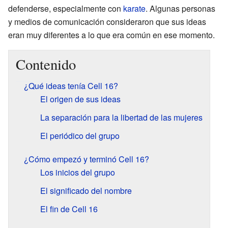
defenderse, especialmente con
karate
. Algunas personas
y medios de comunicación consideraron que sus ideas
eran muy diferentes a lo que era común en ese momento.
Contenido
¿Qué ideas tenía Cell 16?
El origen de sus ideas
La separación para la libertad de las mujeres
El periódico del grupo
¿Cómo empezó y terminó Cell 16?
Los inicios del grupo
El significado del nombre
El fin de Cell 16