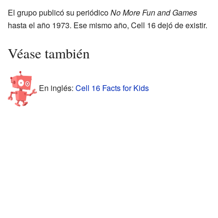
El grupo publicó su periódico
No More Fun and Games
hasta el año 1973. Ese mismo año, Cell 16 dejó de existir.
Véase también
En inglés:
Cell 16 Facts for Kids