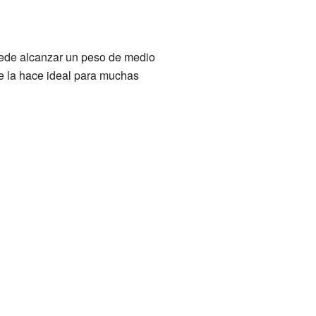
uede alcanzar un peso de medio
ce la hace ideal para muchas