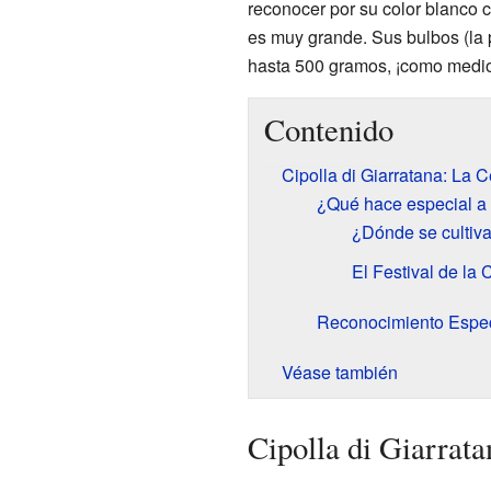
reconocer por su color blanco 
es muy grande. Sus bulbos (la
hasta 500 gramos, ¡como medio 
Contenido
Cipolla di Giarratana: La C
¿Qué hace especial a 
¿Dónde se cultiva
El Festival de la 
Reconocimiento Espec
Véase también
Cipolla di Giarrata