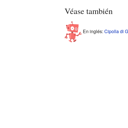
Véase también
En inglés:
Cipolla di G