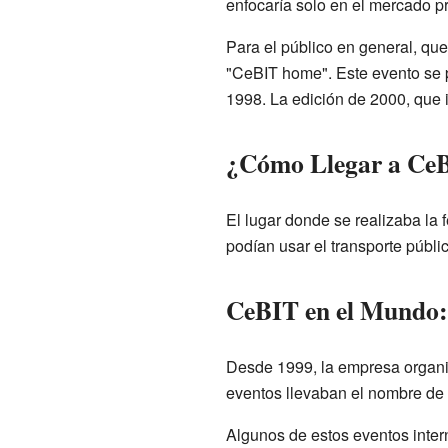
enfocaría solo en el mercado pr
Para el público en general, qu
"CeBIT home". Este evento se p
1998. La edición de 2000, que 
¿Cómo Llegar a CeB
El lugar donde se realizaba la 
podían usar el transporte públic
CeBIT en el Mundo: 
Desde 1999, la empresa organ
eventos llevaban el nombre de
Algunos de estos eventos inter