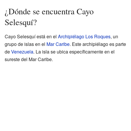
¿Dónde se encuentra Cayo
Selesquí?
Cayo Selesquí está en el
Archipiélago Los Roques
, un
grupo de islas en el
Mar Caribe
. Este archipiélago es parte
de
Venezuela
. La isla se ubica específicamente en el
sureste del Mar Caribe.