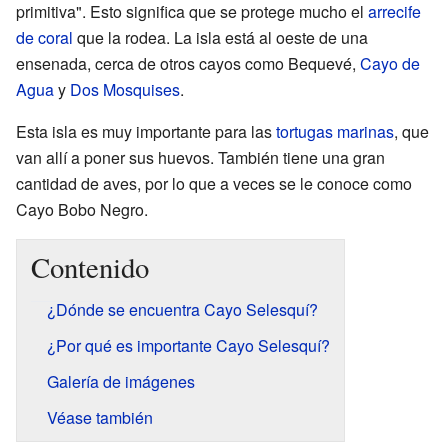
primitiva". Esto significa que se protege mucho el
arrecife
de coral
que la rodea. La isla está al oeste de una
ensenada, cerca de otros cayos como Bequevé,
Cayo de
Agua
y
Dos Mosquises
.
Esta isla es muy importante para las
tortugas marinas
, que
van allí a poner sus huevos. También tiene una gran
cantidad de aves, por lo que a veces se le conoce como
Cayo Bobo Negro.
Contenido
¿Dónde se encuentra Cayo Selesquí?
¿Por qué es importante Cayo Selesquí?
Galería de imágenes
Véase también