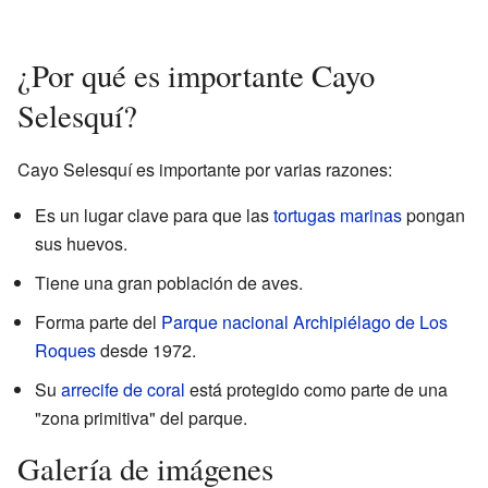
¿Por qué es importante Cayo
Selesquí?
Cayo Selesquí es importante por varias razones:
Es un lugar clave para que las
tortugas marinas
pongan
sus huevos.
Tiene una gran población de aves.
Forma parte del
Parque nacional Archipiélago de Los
Roques
desde 1972.
Su
arrecife de coral
está protegido como parte de una
"zona primitiva" del parque.
Galería de imágenes