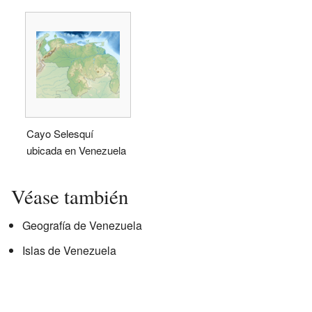
Cayo Selesquí
ubicada en Venezuela
Véase también
Geografía de Venezuela
Islas de Venezuela