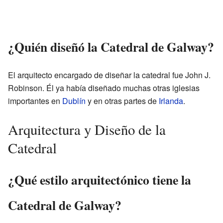
¿Quién diseñó la Catedral de Galway?
El arquitecto encargado de diseñar la catedral fue John J.
Robinson. Él ya había diseñado muchas otras iglesias
importantes en
Dublín
y en otras partes de
Irlanda
.
Arquitectura y Diseño de la
Catedral
¿Qué estilo arquitectónico tiene la
Catedral de Galway?