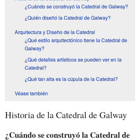
¿Cuándo se construyó la Catedral de Galway?
¿Quién diseñó la Catedral de Galway?
Arquitectura y Diseño de la Catedral
¿Qué estilo arquitectónico tiene la Catedral de
Galway?
¿Qué detalles artísticos se pueden ver en la
Catedral?
¿Qué tan alta es la cúpula de la Catedral?
Véase también
Historia de la Catedral de Galway
¿Cuándo se construyó la Catedral de