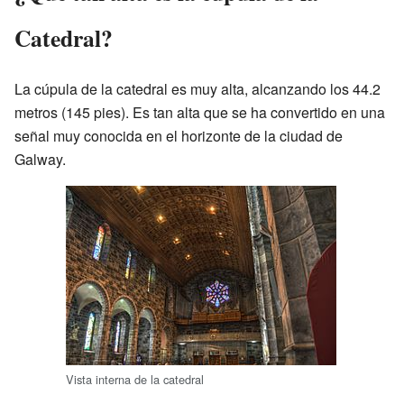
Catedral?
La cúpula de la catedral es muy alta, alcanzando los 44.2
metros (145 pies). Es tan alta que se ha convertido en una
señal muy conocida en el horizonte de la ciudad de
Galway.
Vista interna de la catedral