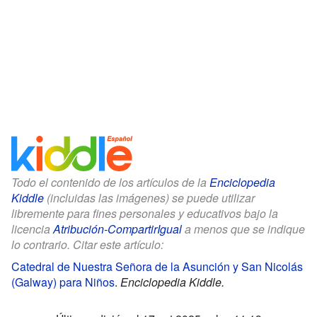
Todo el contenido de los artículos de la
Enciclopedia
Kiddle
(incluidas las imágenes) se puede utilizar
libremente para fines personales y educativos bajo la
licencia
Atribución-CompartirIgual
a menos que se indique
lo contrario. Citar este artículo:
Catedral de Nuestra Señora de la Asunción y San Nicolás
(Galway) para Niños
.
Enciclopedia Kiddle.