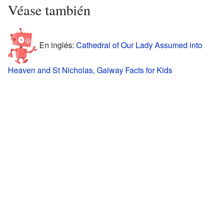
Véase también
En inglés:
Cathedral of Our Lady Assumed into
Heaven and St Nicholas, Galway Facts for Kids