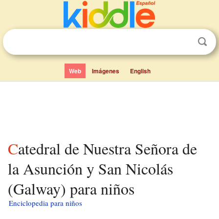
Web
Imágenes
English
Catedral de Nuestra Señora de
la Asunción y San Nicolás
(Galway) para niños
Enciclopedia para niños