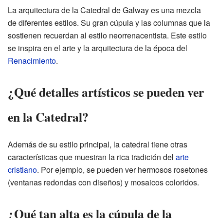
La arquitectura de la Catedral de Galway es una mezcla
de diferentes estilos. Su gran cúpula y las columnas que la
sostienen recuerdan al estilo neorrenacentista. Este estilo
se inspira en el arte y la arquitectura de la época del
Renacimiento
.
¿Qué detalles artísticos se pueden ver
en la Catedral?
Además de su estilo principal, la catedral tiene otras
características que muestran la rica tradición del
arte
cristiano
. Por ejemplo, se pueden ver hermosos rosetones
(ventanas redondas con diseños) y mosaicos coloridos.
¿Qué tan alta es la cúpula de la