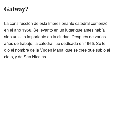
Galway?
La construcción de esta impresionante catedral comenzó
en el año 1958. Se levantó en un lugar que antes había
sido un sitio importante en la ciudad. Después de varios
años de trabajo, la catedral fue dedicada en 1965. Se le
dio el nombre de la Virgen María, que se cree que subió al
cielo, y de San Nicolás.