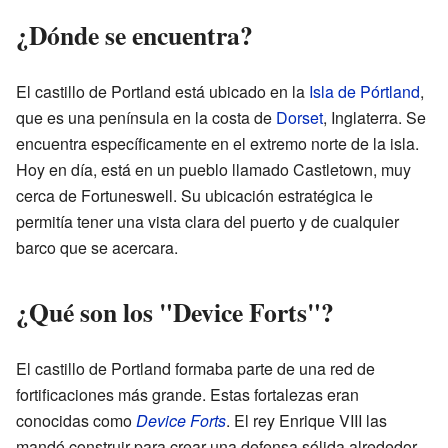
¿Dónde se encuentra?
El castillo de Portland está ubicado en la
Isla de Pórtland
,
que es una península en la costa de
Dorset
, Inglaterra. Se
encuentra específicamente en el extremo norte de la isla.
Hoy en día, está en un pueblo llamado Castletown, muy
cerca de Fortuneswell. Su ubicación estratégica le
permitía tener una vista clara del puerto y de cualquier
barco que se acercara.
¿Qué son los "Device Forts"?
El castillo de Portland formaba parte de una red de
fortificaciones más grande. Estas fortalezas eran
conocidas como
Device Forts
. El rey Enrique VIII las
mandó construir para crear una defensa sólida alrededor