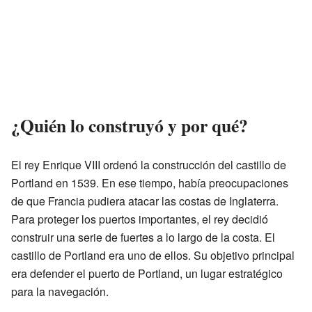
¿Quién lo construyó y por qué?
El rey Enrique VIII ordenó la construcción del castillo de
Portland en 1539. En ese tiempo, había preocupaciones
de que Francia pudiera atacar las costas de Inglaterra.
Para proteger los puertos importantes, el rey decidió
construir una serie de fuertes a lo largo de la costa. El
castillo de Portland era uno de ellos. Su objetivo principal
era defender el puerto de Portland, un lugar estratégico
para la navegación.