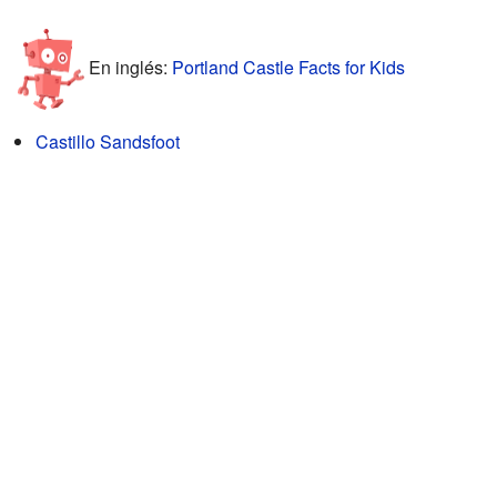
En inglés:
Portland Castle Facts for Kids
Castillo Sandsfoot