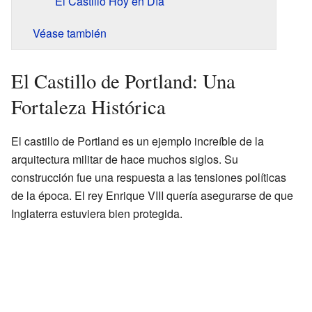
El Castillo Hoy en Día
Véase también
El Castillo de Portland: Una
Fortaleza Histórica
El castillo de Portland es un ejemplo increíble de la
arquitectura militar de hace muchos siglos. Su
construcción fue una respuesta a las tensiones políticas
de la época. El rey Enrique VIII quería asegurarse de que
Inglaterra estuviera bien protegida.