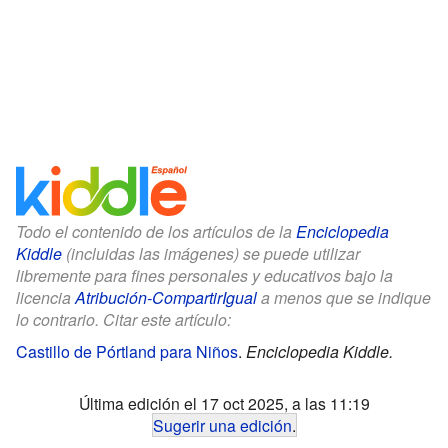
Todo el contenido de los artículos de la
Enciclopedia
Kiddle
(incluidas las imágenes) se puede utilizar
libremente para fines personales y educativos bajo la
licencia
Atribución-CompartirIgual
a menos que se indique
lo contrario. Citar este artículo:
Castillo de Pórtland para Niños
.
Enciclopedia Kiddle.
Última edición el 17 oct 2025, a las 11:19
Sugerir una edición
.