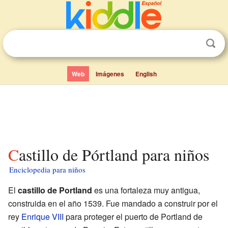
Web
Imágenes
English
Castillo de Pórtland para niños
Enciclopedia para niños
El
castillo de Portland
es una fortaleza muy antigua,
construida en el año 1539. Fue mandado a construir por el
rey
Enrique VIII
para proteger el puerto de Portland de