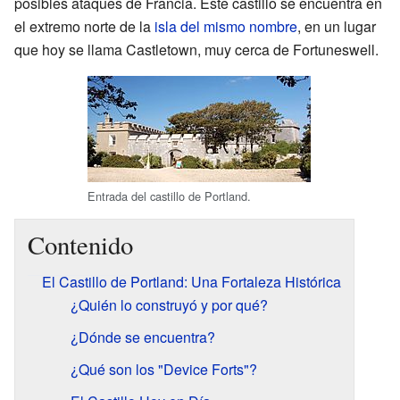
posibles ataques de Francia. Este castillo se encuentra en
el extremo norte de la
isla del mismo nombre
, en un lugar
que hoy se llama Castletown, muy cerca de Fortuneswell.
Entrada del castillo de Portland.
Contenido
El Castillo de Portland: Una Fortaleza Histórica
¿Quién lo construyó y por qué?
¿Dónde se encuentra?
¿Qué son los "Device Forts"?