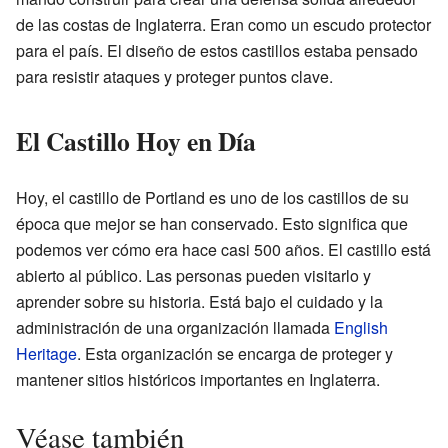
de las costas de Inglaterra. Eran como un escudo protector
para el país. El diseño de estos castillos estaba pensado
para resistir ataques y proteger puntos clave.
El Castillo Hoy en Día
Hoy, el castillo de Portland es uno de los castillos de su
época que mejor se han conservado. Esto significa que
podemos ver cómo era hace casi 500 años. El castillo está
abierto al público. Las personas pueden visitarlo y
aprender sobre su historia. Está bajo el cuidado y la
administración de una organización llamada
English
Heritage
. Esta organización se encarga de proteger y
mantener sitios históricos importantes en Inglaterra.
Véase también