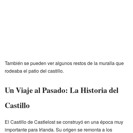
También se pueden ver algunos restos de la muralla que
rodeaba el patio del castillo.
Un Viaje al Pasado: La Historia del
Castillo
El Castillo de Castlelost se construyó en una época muy
importante para Irlanda. Su origen se remonta a los