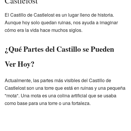
Castlelost
El Castillo de Castlelost es un lugar lleno de historia.
Aunque hoy solo quedan ruinas, nos ayuda a imaginar
cómo era la vida hace muchos siglos.
¿Qué Partes del Castillo se Pueden
Ver Hoy?
Actualmente, las partes más visibles del Castillo de
Castlelost son una torre que está en ruinas y una pequeña
"mota". Una mota es una colina artificial que se usaba
como base para una torre o una fortaleza.