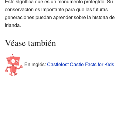
Esto significa que es un monumento protegido. Su
conservación es importante para que las futuras
generaciones puedan aprender sobre la historia de
Irlanda.
Véase también
En inglés:
Castlelost Castle Facts for Kids