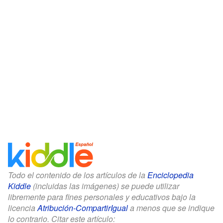
Todo el contenido de los artículos de la
Enciclopedia
Kiddle
(incluidas las imágenes) se puede utilizar
libremente para fines personales y educativos bajo la
licencia
Atribución-CompartirIgual
a menos que se indique
lo contrario. Citar este artículo: