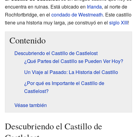
encuentra en ruinas. Está ubicado en
Irlanda
, al norte de
Rochfortbridge, en el
condado de Westmeath
. Este castillo
tiene una historia muy larga, ¡se construyó en el
siglo XIII
!
Contenido
Descubriendo el Castillo de Castlelost
¿Qué Partes del Castillo se Pueden Ver Hoy?
Un Viaje al Pasado: La Historia del Castillo
¿Por qué es Importante el Castillo de
Castlelost?
Véase también
Descubriendo el Castillo de