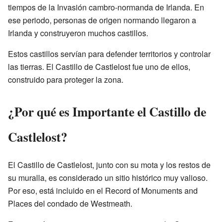
tiempos de la Invasión cambro-normanda de Irlanda. En
ese periodo, personas de origen normando llegaron a
Irlanda y construyeron muchos castillos.
Estos castillos servían para defender territorios y controlar
las tierras. El Castillo de Castlelost fue uno de ellos,
construido para proteger la zona.
¿Por qué es Importante el Castillo de
Castlelost?
El Castillo de Castlelost, junto con su mota y los restos de
su muralla, es considerado un sitio histórico muy valioso.
Por eso, está incluido en el Record of Monuments and
Places del condado de Westmeath.