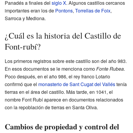
Panadés a finales del
siglo X
. Algunos castillos cercanos
importantes eran los de
Pontons
,
Torrellas de Foix
,
Sarroca y Mediona.
¿Cuál es la historia del Castillo de
Font-rubí?
Los primeros registros sobre este castillo son del año 983.
En esos documentos se le menciona como
Fonte Rubea
.
Poco después, en el año 986, el rey franco Lotario
confirmó que el
monasterio de Sant Cugat del Vallés
tenía
tierras en el área del castillo. Más tarde, en 1041, el
nombre Font Rubí aparece en documentos relacionados
con la repoblación de tierras en Santa Oliva.
Cambios de propiedad y control del