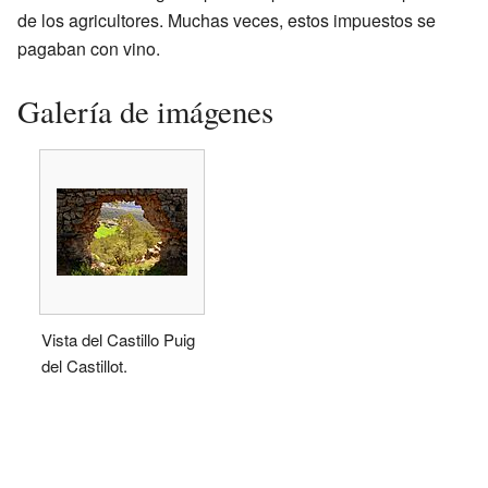
de los agricultores. Muchas veces, estos impuestos se
pagaban con vino.
Galería de imágenes
Vista del Castillo Puig
del Castillot.