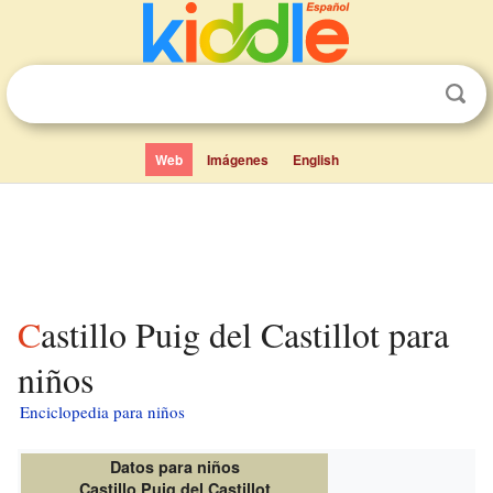
Web
Imágenes
English
Castillo Puig del Castillot para
niños
Enciclopedia para niños
Datos para niños
Castillo Puig del Castillot