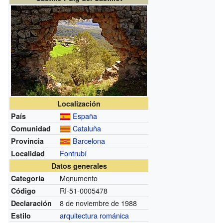
Localización
España
País
Cataluña
Comunidad
Barcelona
Provincia
Fontrubí
Localidad
Datos generales
Monumento
Categoría
RI-51-0005478
Código
8 de noviembre de 1988
Declaración
arquitectura románica
Estilo