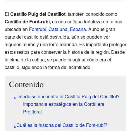
El
Castillo Puig del Castillot
, también conocido como
Castillo de Font-rubí
, es una antigua fortaleza en ruinas
ubicada en
Fontrubí
,
Cataluña
,
España
. Aunque gran
parte del castillo está destruida, aún se pueden ver
algunos muros y una torre redonda. Es importante proteger
estos restos para conservar la historia de la región. Desde
la cima de la colina, se puede imaginar cómo era el
castillo, siguiendo la forma del acantilado.
Contenido
¿Dónde se encuentra el Castillo Puig del Castillot?
Importancia estratégica en la Cordillera
Prelitoral
¿Cuál es la historia del Castillo de Font-rubí?