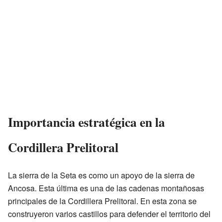
Importancia estratégica en la
Cordillera Prelitoral
La sierra de la Seta es como un apoyo de la sierra de
Ancosa. Esta última es una de las cadenas montañosas
principales de la Cordillera Prelitoral. En esta zona se
construyeron varios castillos para defender el territorio del