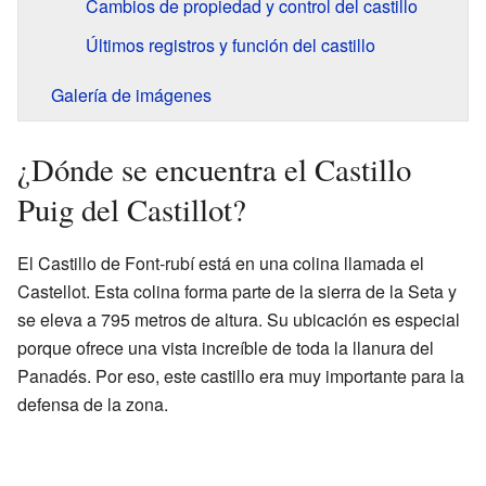
Cambios de propiedad y control del castillo
Últimos registros y función del castillo
Galería de imágenes
¿Dónde se encuentra el Castillo
Puig del Castillot?
El Castillo de Font-rubí está en una colina llamada el
Castellot. Esta colina forma parte de la sierra de la Seta y
se eleva a 795 metros de altura. Su ubicación es especial
porque ofrece una vista increíble de toda la llanura del
Panadés. Por eso, este castillo era muy importante para la
defensa de la zona.