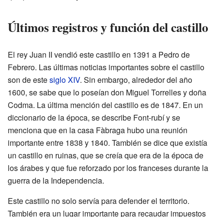
Últimos registros y función del castillo
El rey Juan II vendió este castillo en 1391 a Pedro de
Febrero. Las últimas noticias importantes sobre el castillo
son de este
siglo XIV
. Sin embargo, alrededor del año
1600, se sabe que lo poseían don Miguel Torrelles y doña
Codma. La última mención del castillo es de 1847. En un
diccionario de la época, se describe Font-rubí y se
menciona que en la casa Fàbraga hubo una reunión
importante entre 1838 y 1840. También se dice que existía
un castillo en ruinas, que se creía que era de la época de
los árabes y que fue reforzado por los franceses durante la
guerra de la Independencia.
Este castillo no solo servía para defender el territorio.
También era un lugar importante para recaudar impuestos