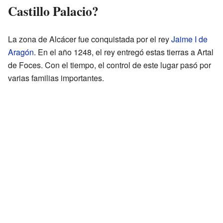
Castillo Palacio?
La zona de Alcácer fue conquistada por el rey
Jaime I de
Aragón
. En el año 1248, el rey entregó estas tierras a Artal
de Foces. Con el tiempo, el control de este lugar pasó por
varias familias importantes.