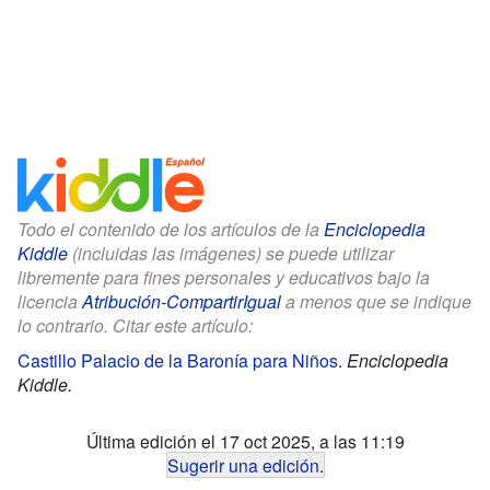
Todo el contenido de los artículos de la
Enciclopedia
Kiddle
(incluidas las imágenes) se puede utilizar
libremente para fines personales y educativos bajo la
licencia
Atribución-CompartirIgual
a menos que se indique
lo contrario. Citar este artículo:
Castillo Palacio de la Baronía para Niños
.
Enciclopedia
Kiddle.
Última edición el 17 oct 2025, a las 11:19
Sugerir una edición
.