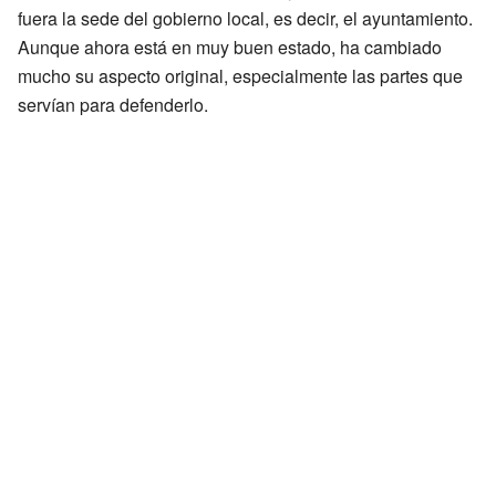
fuera la sede del gobierno local, es decir, el ayuntamiento.
Aunque ahora está en muy buen estado, ha cambiado
mucho su aspecto original, especialmente las partes que
servían para defenderlo.