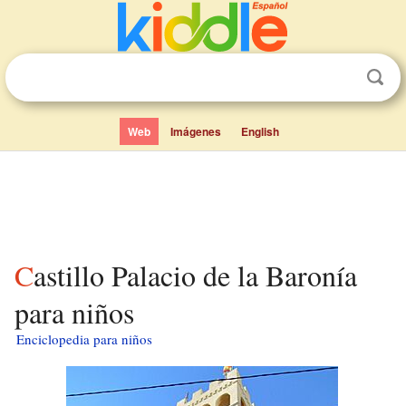
Web
Imágenes
English
Castillo Palacio de la Baronía
para niños
Enciclopedia para niños