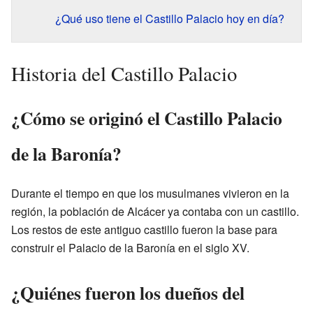
¿Qué uso tiene el Castillo Palacio hoy en día?
Historia del Castillo Palacio
¿Cómo se originó el Castillo Palacio
de la Baronía?
Durante el tiempo en que los musulmanes vivieron en la
región, la población de Alcácer ya contaba con un castillo.
Los restos de este antiguo castillo fueron la base para
construir el Palacio de la Baronía en el siglo XV.
¿Quiénes fueron los dueños del