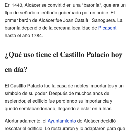
En 1443, Alcácer se convirtió en una "baronía", que era un
tipo de señorío o territorio gobernado por un noble. El
primer barón de Alcácer fue Joan Català i Sanoguera. La
baronía dependió de la cercana localidad de
Picasent
hasta el año 1784.
¿Qué uso tiene el Castillo Palacio hoy
en día?
El Castillo Palacio fue la casa de nobles importantes y un
símbolo de su poder. Después de muchos años de
esplendor, el edificio fue perdiendo su importancia y
quedó semiabandonado, llegando a estar en ruinas.
Afortunadamente, el
Ayuntamiento
de Alcácer decidió
rescatar el edificio. Lo restauraron y lo adaptaron para que