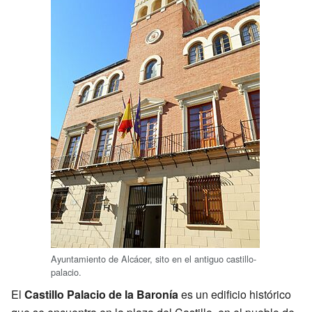
Ayuntamiento de Alcácer, sito en el antiguo castillo-
palacio.
El
Castillo Palacio de la Baronía
es un edificio histórico