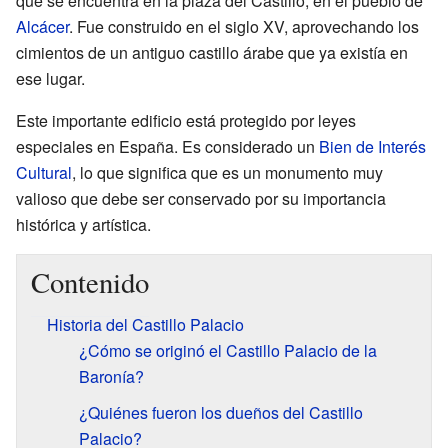
que se encuentra en la plaza del Castillo, en el pueblo de
Alcácer
. Fue construido en el siglo XV, aprovechando los
cimientos de un antiguo castillo árabe que ya existía en
ese lugar.
Este importante edificio está protegido por leyes
especiales en España. Es considerado un
Bien de Interés
Cultural
, lo que significa que es un monumento muy
valioso que debe ser conservado por su importancia
histórica y artística.
Contenido
Historia del Castillo Palacio
¿Cómo se originó el Castillo Palacio de la
Baronía?
¿Quiénes fueron los dueños del Castillo
Palacio?