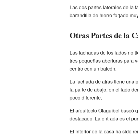
Las dos partes laterales de la
barandilla de hierro forjado mu
Otras Partes de la C
Las fachadas de los lados no t
tres pequeñas aberturas para ve
centro con un balcón.
La fachada de atrás tiene una p
la parte de abajo, en el lado 
poco diferente.
El arquitecto Olaguíbel buscó q
destacado. La entrada es el pun
El interior de la casa ha sido 