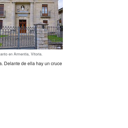
anto en Armentia, Vitoria.
a. Delante de ella hay un cruce