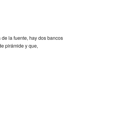
 de la fuente, hay dos bancos
de pirámide y que,