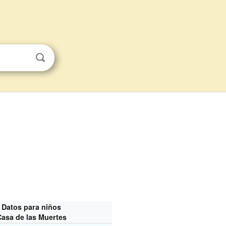
Datos para niños
Casa de las Muertes