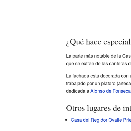
¿Qué hace especial
La parte más notable de la Cas
que se extrae de las canteras 
La fachada está decorada con u
trabajado por un platero (artes
dedicada a
Alonso de Fonseca 
Otros lugares de in
Casa del Regidor Ovalle Prie