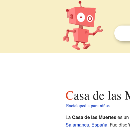
Casa de las
Enciclopedia para niños
La
Casa de las Muertes
es un 
Salamanca
,
España
. Fue diseñ