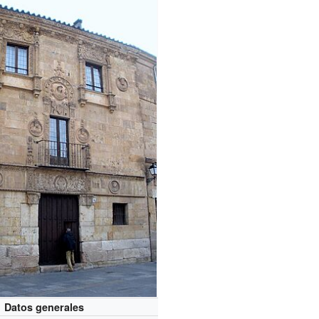
Datos generales