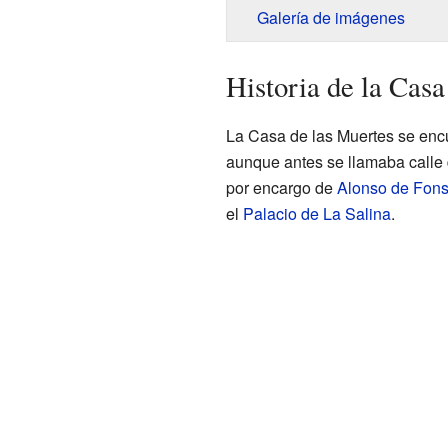
Galería de imágenes
Historia de la Casa
La Casa de las Muertes se encu
aunque antes se llamaba calle 
por encargo de
Alonso de Fons
el
Palacio de La Salina
.