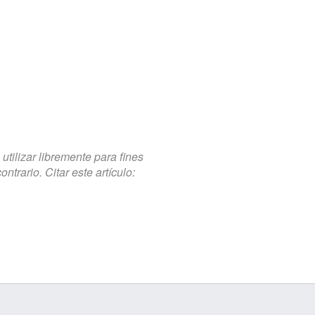
tilizar libremente para fines
trario. Citar este artículo: