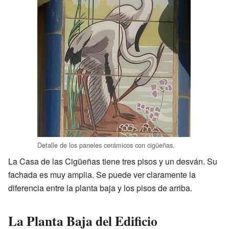
Detalle de los paneles cerámicos con cigüeñas.
La Casa de las Cigüeñas tiene tres pisos y un desván. Su
fachada es muy amplia. Se puede ver claramente la
diferencia entre la planta baja y los pisos de arriba.
La Planta Baja del Edificio