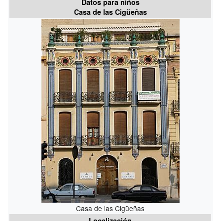
Datos para niños
Casa de las Cigüeñas
Casa de las Cigüeñas
Localización