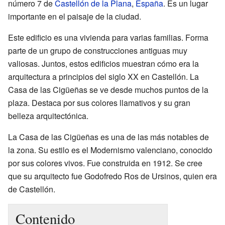
número 7 de
Castellón de la Plana
,
España
. Es un lugar
importante en el paisaje de la ciudad.
Este edificio es una vivienda para varias familias. Forma
parte de un grupo de construcciones antiguas muy
valiosas. Juntos, estos edificios muestran cómo era la
arquitectura a principios del siglo XX en Castellón. La
Casa de las Cigüeñas se ve desde muchos puntos de la
plaza. Destaca por sus colores llamativos y su gran
belleza arquitectónica.
La Casa de las Cigüeñas es una de las más notables de
la zona. Su estilo es el Modernismo valenciano, conocido
por sus colores vivos. Fue construida en 1912. Se cree
que su arquitecto fue Godofredo Ros de Ursinos, quien era
de Castellón.
Contenido