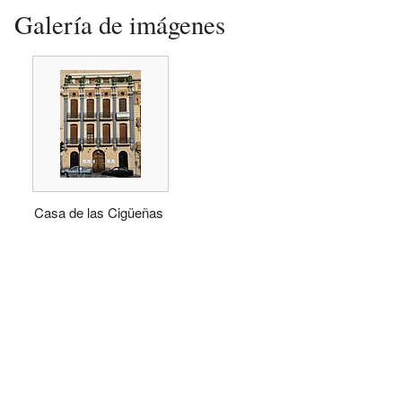
Galería de imágenes
Casa de las Cigüeñas