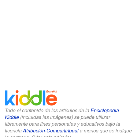
Todo el contenido de los artículos de la
Enciclopedia
Kiddle
(incluidas las imágenes) se puede utilizar
libremente para fines personales y educativos bajo la
licencia
Atribución-CompartirIgual
a menos que se indique