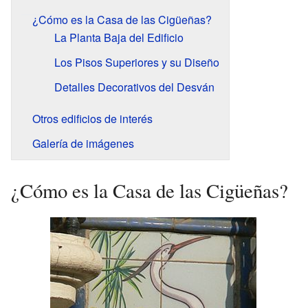
¿Cómo es la Casa de las Cigüeñas?
La Planta Baja del Edificio
Los Pisos Superiores y su Diseño
Detalles Decorativos del Desván
Otros edificios de interés
Galería de imágenes
¿Cómo es la Casa de las Cigüeñas?