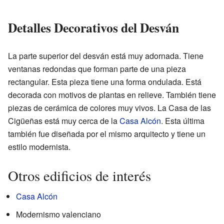
Detalles Decorativos del Desván
La parte superior del desván está muy adornada. Tiene
ventanas redondas que forman parte de una pieza
rectangular. Esta pieza tiene una forma ondulada. Está
decorada con motivos de plantas en relieve. También tiene
piezas de cerámica de colores muy vivos. La Casa de las
Cigüeñas está muy cerca de la
Casa Alcón
. Esta última
también fue diseñada por el mismo arquitecto y tiene un
estilo modernista.
Otros edificios de interés
Casa Alcón
Modernismo valenciano