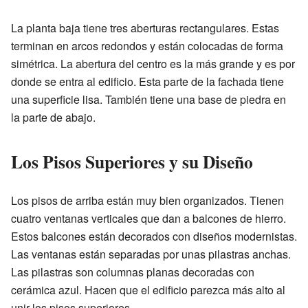
La planta baja tiene tres aberturas rectangulares. Estas
terminan en arcos redondos y están colocadas de forma
simétrica. La abertura del centro es la más grande y es por
donde se entra al edificio. Esta parte de la fachada tiene
una superficie lisa. También tiene una base de piedra en
la parte de abajo.
Los Pisos Superiores y su Diseño
Los pisos de arriba están muy bien organizados. Tienen
cuatro ventanas verticales que dan a balcones de hierro.
Estos balcones están decorados con diseños modernistas.
Las ventanas están separadas por unas pilastras anchas.
Las pilastras son columnas planas decoradas con
cerámica azul. Hacen que el edificio parezca más alto al
unir los pisos superiores.