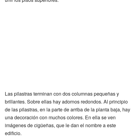
Las pilastras terminan con dos columnas pequeñas y
brillantes. Sobre ellas hay adornos redondos. Al principio
de las pilastras, en la parte de arriba de la planta baja, hay
una decoración con muchos colores. En ella se ven
imágenes de cigüeñas, que le dan el nombre a este
edificio.