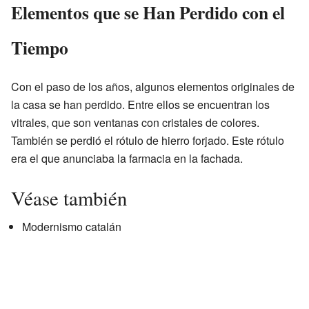
Elementos que se Han Perdido con el
Tiempo
Con el paso de los años, algunos elementos originales de
la casa se han perdido. Entre ellos se encuentran los
vitrales, que son ventanas con cristales de colores.
También se perdió el rótulo de hierro forjado. Este rótulo
era el que anunciaba la farmacia en la fachada.
Véase también
Modernismo catalán