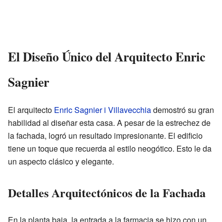
El Diseño Único del Arquitecto Enric
Sagnier
El arquitecto
Enric Sagnier i Villavecchia
demostró su gran
habilidad al diseñar esta casa. A pesar de la estrechez de
la fachada, logró un resultado impresionante. El edificio
tiene un toque que recuerda al estilo neogótico. Esto le da
un aspecto clásico y elegante.
Detalles Arquitectónicos de la Fachada
En la planta baja, la entrada a la farmacia se hizo con un