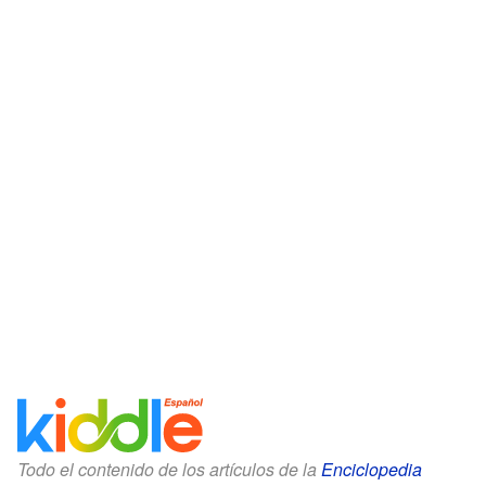
Todo el contenido de los artículos de la
Enciclopedia