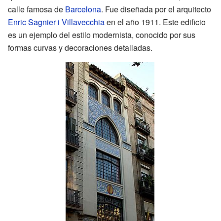
calle famosa de
Barcelona
. Fue diseñada por el arquitecto
Enric Sagnier i Villavecchia
en el año 1911. Este edificio
es un ejemplo del estilo modernista, conocido por sus
formas curvas y decoraciones detalladas.