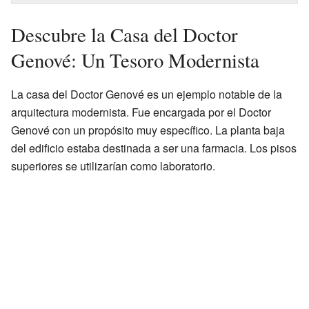
Descubre la Casa del Doctor
Genové: Un Tesoro Modernista
La casa del Doctor Genové es un ejemplo notable de la
arquitectura modernista. Fue encargada por el Doctor
Genové con un propósito muy específico. La planta baja
del edificio estaba destinada a ser una farmacia. Los pisos
superiores se utilizarían como laboratorio.