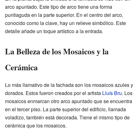
arco apuntado. Este tipo de arco tiene una forma
puntiaguda en la parte superior. En el centro del arco,
conocido como la clave, hay un relieve simbólico. Este
detalle añade un toque artístico a la entrada.
La Belleza de los Mosaicos y la
Cerámica
Lo más llamativo de la fachada son los mosaicos azules y
dorados. Estos fueron creados por el artista
Lluís Bru
. Los
mosaicos enmarcan otro arco apuntado que se encuentra
en el tercer piso. La parte superior del edificio, llamada
voladizo, también está decorada. Tiene el mismo tipo de
cerámica que los mosaicos.