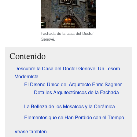
Fachada de la casa del Doctor
Genové.
Contenido
Descubre la Casa del Doctor Genové: Un Tesoro
Modernista
El Diseño Único del Arquitecto Enric Sagnier
Detalles Arquitectónicos de la Fachada
La Belleza de los Mosaicos y la Cerámica
Elementos que se Han Perdido con el Tiempo
Véase también