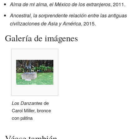
Alma de mi alma, el México de los extranjeros
, 2011.
Ancestral, la sorprendente relación entre las antiguas
civilizaciones de Asia y América
, 2015.
Galería de imágenes
Los Danzantes
de
Carol Miller, bronce
con pátina
Véase también