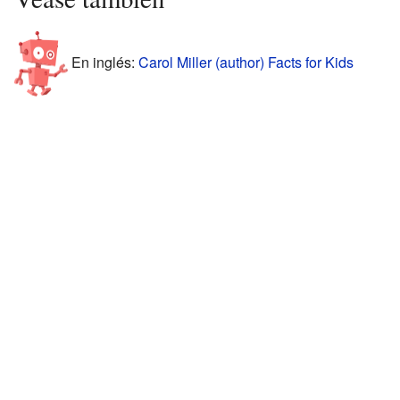
En inglés:
Carol Miller (author) Facts for Kids