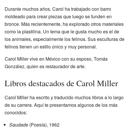
Durante muchos años, Carol ha trabajado con barro
moldeado para crear piezas que luego se funden en
bronce. Más recientemente, ha explorado otros materiales
como la plastilina. Un tema que le gusta mucho es el de
los animales, especialmente los felinos. Sus esculturas de
felinos tienen un estilo único y muy personal.
Carol Miller vive en México con su esposo, Tomás
González, quien es restaurador de arte.
Libros destacados de Carol Miller
Carol Miller ha escrito y traducido muchos libros a lo largo
de su carrera. Aquí te presentamos algunos de los más
conocidos:
Saudade
(Poesía), 1962