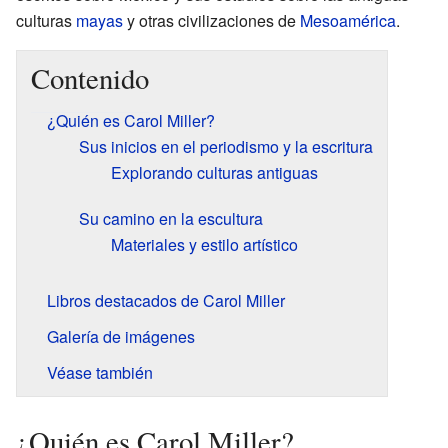
culturas
mayas
y otras civilizaciones de
Mesoamérica
.
Contenido
¿Quién es Carol Miller?
Sus inicios en el periodismo y la escritura
Explorando culturas antiguas
Su camino en la escultura
Materiales y estilo artístico
Libros destacados de Carol Miller
Galería de imágenes
Véase también
¿Quién es Carol Miller?