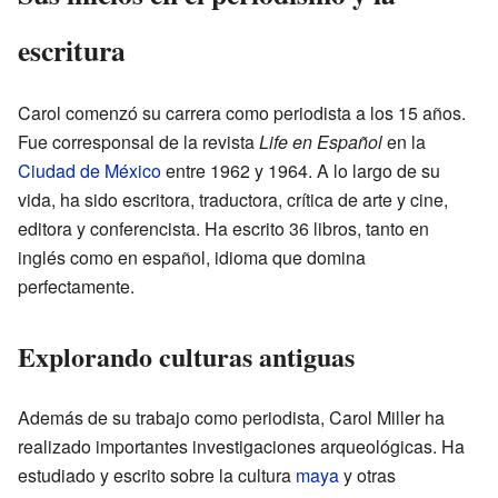
escritura
Carol comenzó su carrera como periodista a los 15 años.
Fue corresponsal de la revista
Life en Español
en la
Ciudad de México
entre 1962 y 1964. A lo largo de su
vida, ha sido escritora, traductora, crítica de arte y cine,
editora y conferencista. Ha escrito 36 libros, tanto en
inglés como en español, idioma que domina
perfectamente.
Explorando culturas antiguas
Además de su trabajo como periodista, Carol Miller ha
realizado importantes investigaciones arqueológicas. Ha
estudiado y escrito sobre la cultura
maya
y otras