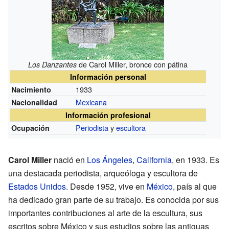
de Carol Miller, bronce con pátina
Los Danzantes
Información personal
1933
Nacimiento
Mexicana
Nacionalidad
Información profesional
Periodista
y
escultora
Ocupación
Carol Miller
nació en
Los Ángeles
,
California
, en 1933. Es
una destacada periodista, arqueóloga y escultora de
Estados Unidos
. Desde 1952, vive en
México
, país al que
ha dedicado gran parte de su trabajo. Es conocida por sus
importantes contribuciones al arte de la escultura, sus
escritos sobre México y sus estudios sobre las antiguas