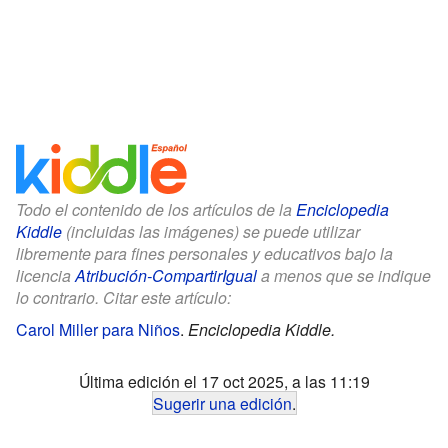
Todo el contenido de los artículos de la
Enciclopedia
Kiddle
(incluidas las imágenes) se puede utilizar
libremente para fines personales y educativos bajo la
licencia
Atribución-CompartirIgual
a menos que se indique
lo contrario. Citar este artículo:
Carol Miller para Niños
.
Enciclopedia Kiddle.
Última edición el 17 oct 2025, a las 11:19
Sugerir una edición
.