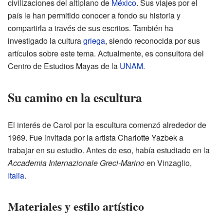
civilizaciones del altiplano de
México
. Sus viajes por el
país le han permitido conocer a fondo su historia y
compartirla a través de sus escritos. También ha
investigado la cultura
griega
, siendo reconocida por sus
artículos sobre este tema. Actualmente, es consultora del
Centro de Estudios Mayas de la
UNAM
.
Su camino en la escultura
El interés de Carol por la escultura comenzó alrededor de
1969. Fue invitada por la artista Charlotte Yazbek a
trabajar en su estudio. Antes de eso, había estudiado en la
Accademia Internazionale Greci-Marino
en Vinzaglio,
Italia
.
Materiales y estilo artístico