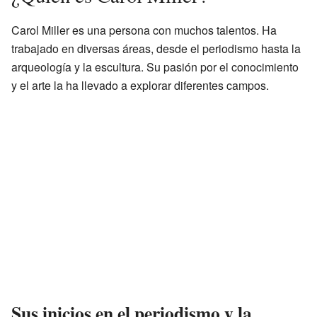
Carol Miller es una persona con muchos talentos. Ha
trabajado en diversas áreas, desde el periodismo hasta la
arqueología y la escultura. Su pasión por el conocimiento
y el arte la ha llevado a explorar diferentes campos.
Sus inicios en el periodismo y la