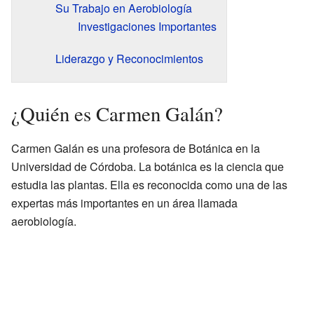
Su Trabajo en Aerobiología
Investigaciones Importantes
Liderazgo y Reconocimientos
¿Quién es Carmen Galán?
Carmen Galán es una profesora de Botánica en la
Universidad de Córdoba. La botánica es la ciencia que
estudia las plantas. Ella es reconocida como una de las
expertas más importantes en un área llamada
aerobiología.