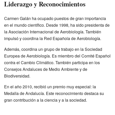
Liderazgo y Reconocimientos
Carmen Galán ha ocupado puestos de gran importancia
en el mundo científico. Desde 1998, ha sido presidenta de
la Asociación Internacional de Aerobiología. También
impulsó y coordina la Red Española de Aerobiología.
Además, coordina un grupo de trabajo en la Sociedad
Europea de Aerobiología. Es miembro del Comité Español
contra el Cambio Climático. También participa en los
Consejos Andaluces de Medio Ambiente y de
Biodiversidad.
En el año 2010, recibió un premio muy especial: la
Medalla de Andalucía. Este reconocimiento destaca su
gran contribución a la ciencia y a la sociedad.