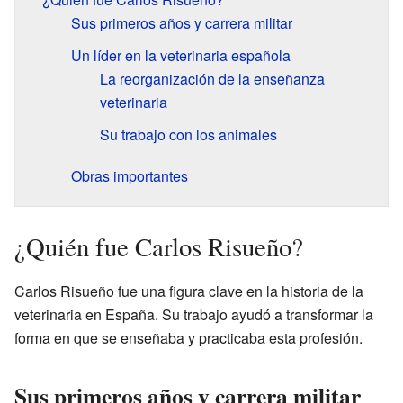
Sus primeros años y carrera militar
Un líder en la veterinaria española
La reorganización de la enseñanza
veterinaria
Su trabajo con los animales
Obras importantes
¿Quién fue Carlos Risueño?
Carlos Risueño fue una figura clave en la historia de la
veterinaria en España. Su trabajo ayudó a transformar la
forma en que se enseñaba y practicaba esta profesión.
Sus primeros años y carrera militar