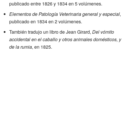
publicado entre 1826 y 1834 en 5 volúmenes.
Elementos de Patología Veterinaria general y especial
,
publicado en 1834 en 2 volúmenes.
También tradujo un libro de Jean Girard,
Del vómito
accidental en el caballo y otros animales domésticos, y
de la rumia
, en 1825.