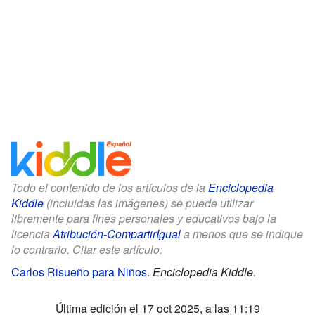
Todo el contenido de los artículos de la
Enciclopedia
Kiddle
(incluidas las imágenes) se puede utilizar
libremente para fines personales y educativos bajo la
licencia
Atribución-CompartirIgual
a menos que se indique
lo contrario. Citar este artículo:
Carlos Risueño para Niños
.
Enciclopedia Kiddle.
Última edición el 17 oct 2025, a las 11:19