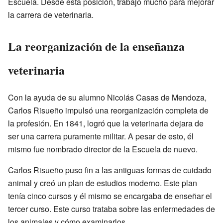
Escuela. Desde esta posición, trabajó mucho para mejorar
la carrera de veterinaria.
La reorganización de la enseñanza
veterinaria
Con la ayuda de su alumno Nicolás Casas de Mendoza,
Carlos Risueño impulsó una reorganización completa de
la profesión. En 1841, logró que la veterinaria dejara de
ser una carrera puramente militar. A pesar de esto, él
mismo fue nombrado director de la Escuela de nuevo.
Carlos Risueño puso fin a las antiguas formas de cuidado
animal y creó un plan de estudios moderno. Este plan
tenía cinco cursos y él mismo se encargaba de enseñar el
tercer curso. Este curso trataba sobre las enfermedades de
los animales y cómo examinarlos.