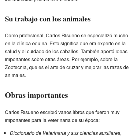
Su trabajo con los animales
Como profesional, Carlos Risueño se especializó mucho
en la clínica equina. Esto significa que era experto en la
salud y el cuidado de los caballos. También aportó ideas
importantes sobre otras áreas. Por ejemplo, sobre la
Zootecnia, que es el arte de cruzar y mejorar las razas de
animales.
Obras importantes
Carlos Risueño escribió varios libros que fueron muy
importantes para la veterinaria de su época:
Diccionario de Veterinaria y sus ciencias auxiliares
,