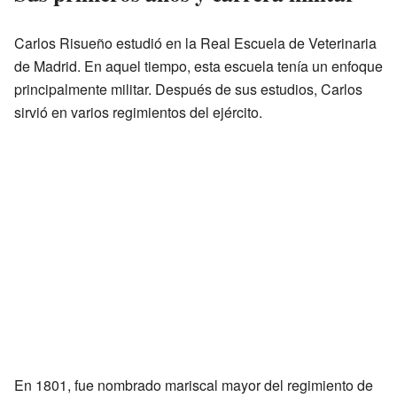
Carlos Risueño estudió en la Real Escuela de Veterinaria
de Madrid. En aquel tiempo, esta escuela tenía un enfoque
principalmente militar. Después de sus estudios, Carlos
sirvió en varios regimientos del ejército.
En 1801, fue nombrado mariscal mayor del regimiento de