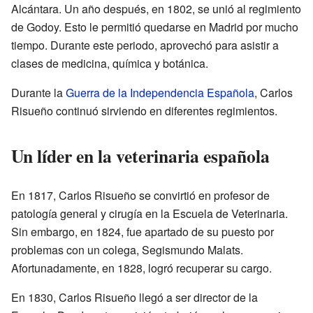
Alcántara. Un año después, en 1802, se unió al regimiento
de Godoy. Esto le permitió quedarse en Madrid por mucho
tiempo. Durante este periodo, aprovechó para asistir a
clases de medicina, química y botánica.
Durante la
Guerra de la Independencia Española
, Carlos
Risueño continuó sirviendo en diferentes regimientos.
Un líder en la veterinaria española
En 1817, Carlos Risueño se convirtió en profesor de
patología general y cirugía en la Escuela de Veterinaria.
Sin embargo, en 1824, fue apartado de su puesto por
problemas con un colega, Segismundo Malats.
Afortunadamente, en 1828, logró recuperar su cargo.
En 1830, Carlos Risueño llegó a ser director de la