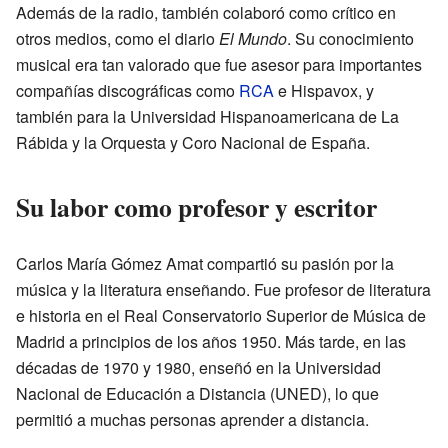
Además de la radio, también colaboró como crítico en
otros medios, como el diario
El Mundo
. Su conocimiento
musical era tan valorado que fue asesor para importantes
compañías discográficas como
RCA
e Hispavox, y
también para la Universidad Hispanoamericana de La
Rábida y la Orquesta y Coro Nacional de España.
Su labor como profesor y escritor
Carlos María Gómez Amat compartió su pasión por la
música y la literatura enseñando. Fue profesor de literatura
e historia en el Real Conservatorio Superior de Música de
Madrid a principios de los años 1950. Más tarde, en las
décadas de 1970 y 1980, enseñó en la Universidad
Nacional de Educación a Distancia (UNED), lo que
permitió a muchas personas aprender a distancia.