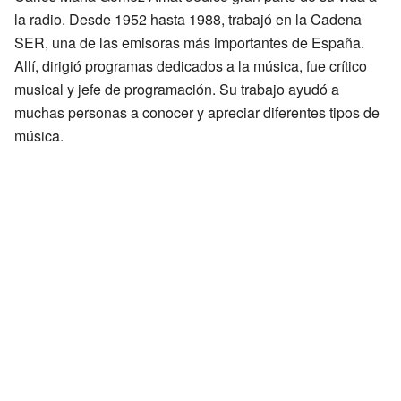
la radio. Desde 1952 hasta 1988, trabajó en la Cadena
SER, una de las emisoras más importantes de España.
Allí, dirigió programas dedicados a la música, fue crítico
musical y jefe de programación. Su trabajo ayudó a
muchas personas a conocer y apreciar diferentes tipos de
música.