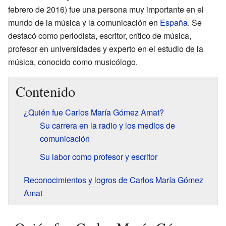
febrero de 2016) fue una persona muy importante en el
mundo de la música y la comunicación en
España
. Se
destacó como periodista, escritor, crítico de música,
profesor en universidades y experto en el estudio de la
música, conocido como musicólogo.
Contenido
¿Quién fue Carlos María Gómez Amat?
Su carrera en la radio y los medios de
comunicación
Su labor como profesor y escritor
Reconocimientos y logros de Carlos María Gómez
Amat