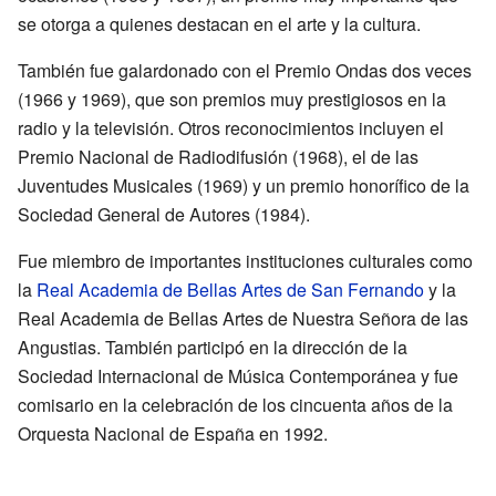
se otorga a quienes destacan en el arte y la cultura.
También fue galardonado con el Premio Ondas dos veces
(1966 y 1969), que son premios muy prestigiosos en la
radio y la televisión. Otros reconocimientos incluyen el
Premio Nacional de Radiodifusión (1968), el de las
Juventudes Musicales (1969) y un premio honorífico de la
Sociedad General de Autores (1984).
Fue miembro de importantes instituciones culturales como
la
Real Academia de Bellas Artes de San Fernando
y la
Real Academia de Bellas Artes de Nuestra Señora de las
Angustias. También participó en la dirección de la
Sociedad Internacional de Música Contemporánea y fue
comisario en la celebración de los cincuenta años de la
Orquesta Nacional de España en 1992.