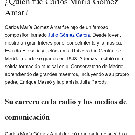
¿Quién fue Carlos María Gómez
Amat?
Carlos María Gómez Amat fue hijo de un famoso
compositor llamado
Julio Gómez García
. Desde joven,
mostró un gran interés por el conocimiento y la música.
Estudió Filosofía y Letras en la Universidad Central de
Madrid, donde se graduó en 1948. Además, recibió una
sólida formación musical en el Conservatorio de Madrid,
aprendiendo de grandes maestros, incluyendo a su propio
padre, Enrique Massó y la pianista Julia Parody.
Su carrera en la radio y los medios de
comunicación
Carlos María Gómez Amat dedicó gran parte de su vida a