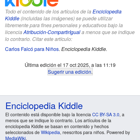
Todo el contenido de los artículos de la
Enciclopedia
Kiddle
(incluidas las imágenes) se puede utilizar
libremente para fines personales y educativos bajo la
licencia
Atribución-CompartirIgual
a menos que se indique
lo contrario. Citar este artículo:
Carlos Falcó para Niños
.
Enciclopedia Kiddle.
Última edición el 17 oct 2025, a las 11:19
Sugerir una edición
.
Enciclopedia Kiddle
El contenido está disponible bajo la licencia
CC BY-SA 3.0
, a
menos que se indique lo contrario. Los artículos de la
enciclopedia Kiddle se basan en contenido y hechos
seleccionados de
Wikipedia
, reescritos para niños. Powered by
MediaWiki
.