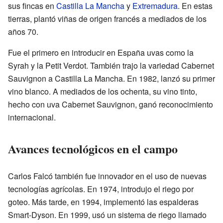
sus fincas en
Castilla La Mancha
y
Extremadura
. En estas
tierras, plantó viñas de origen francés a mediados de los
años 70.
Fue el primero en introducir en España uvas como la
Syrah y la Petit Verdot. También trajo la variedad Cabernet
Sauvignon a Castilla La Mancha. En 1982, lanzó su primer
vino blanco. A mediados de los ochenta, su vino tinto,
hecho con uva Cabernet Sauvignon, ganó reconocimiento
internacional.
Avances tecnológicos en el campo
Carlos Falcó también fue innovador en el uso de nuevas
tecnologías agrícolas. En 1974, introdujo el riego por
goteo. Más tarde, en 1994, implementó las espalderas
Smart-Dyson. En 1999, usó un sistema de riego llamado