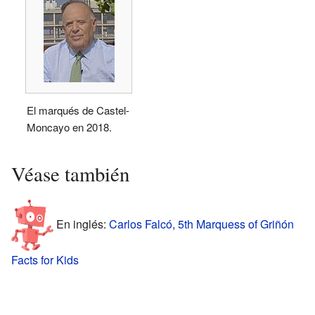
El marqués de Castel-
Moncayo en 2018.
Véase también
En inglés:
Carlos Falcó, 5th Marquess of Griñón
Facts for Kids