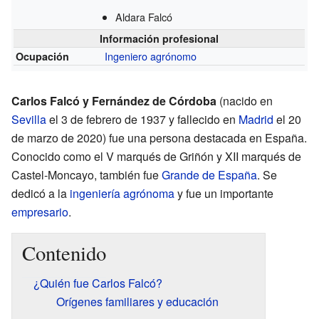
Aldara Falcó
Información profesional
Ingeniero agrónomo
Ocupación
Carlos Falcó y Fernández de Córdoba
(nacido en
Sevilla
el 3 de febrero de 1937 y fallecido en
Madrid
el 20
de marzo de 2020) fue una persona destacada en España.
Conocido como el V marqués de Griñón y XII marqués de
Castel-Moncayo, también fue
Grande de España
. Se
dedicó a la
ingeniería agrónoma
y fue un importante
empresario
.
Contenido
¿Quién fue Carlos Falcó?
Orígenes familiares y educación