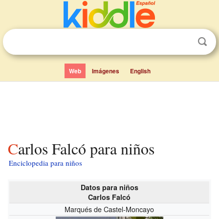
Web
Imágenes
English
Carlos Falcó para niños
Enciclopedia para niños
Datos para niños
Carlos Falcó
Marqués de Castel-Moncayo