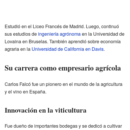
Estudió en el Liceo Francés de Madrid. Luego, continuó
sus estudios de
ingeniería agrónoma
en la Universidad de
Lovaina en Bruselas. También aprendió sobre economía
agraria en la
Universidad de California en Davis
.
Su carrera como empresario agrícola
Carlos Falcó fue un pionero en el mundo de la agricultura
y el vino en España.
Innovación en la viticultura
Fue dueño de importantes bodegas y se dedicó a cultivar