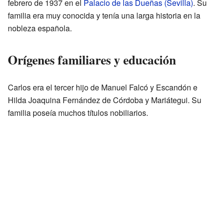
febrero de 1937 en el
Palacio de las Dueñas (Sevilla)
. Su
familia era muy conocida y tenía una larga historia en la
nobleza española.
Orígenes familiares y educación
Carlos era el tercer hijo de Manuel Falcó y Escandón e
Hilda Joaquina Fernández de Córdoba y Mariátegui. Su
familia poseía muchos títulos nobiliarios.