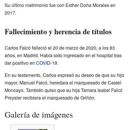
Su último matrimonio fue con Esther Doña Morales en
2017.
Fallecimiento y herencia de títulos
Carlos Falcó falleció el 20 de marzo de 2020, a los 83
años, en Madrid. Había sido ingresado en el hospital tras
dar positivo en
COVID-19
.
En su testamento, Carlos expresó su deseo de que su hijo
mayor, Manuel Falcó, heredara el marquesado de Castel-
Moncayo. También quiso que su hija Tamara Isabel Falcó
Preysler recibiera el marquesado de Griñón.
Galería de imágenes