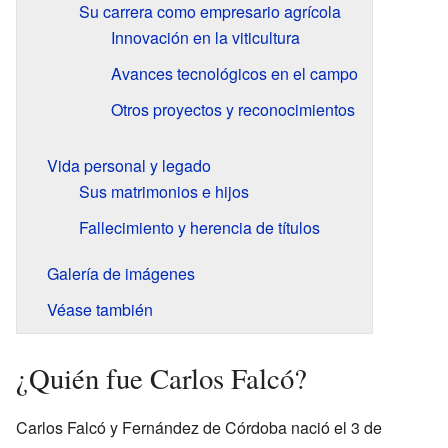
Su carrera como empresario agrícola
Innovación en la viticultura
Avances tecnológicos en el campo
Otros proyectos y reconocimientos
Vida personal y legado
Sus matrimonios e hijos
Fallecimiento y herencia de títulos
Galería de imágenes
Véase también
¿Quién fue Carlos Falcó?
Carlos Falcó y Fernández de Córdoba nació el 3 de