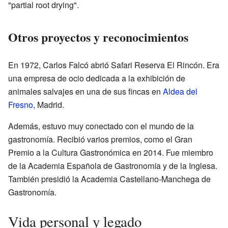
"partial root drying".
Otros proyectos y reconocimientos
En 1972, Carlos Falcó abrió Safari Reserva El Rincón. Era
una empresa de ocio dedicada a la exhibición de
animales salvajes en una de sus fincas en
Aldea del
Fresno
, Madrid.
Además, estuvo muy conectado con el mundo de la
gastronomía. Recibió varios premios, como el Gran
Premio a la Cultura Gastronómica en 2014. Fue miembro
de la Academia Española de Gastronomía y de la Inglesa.
También presidió la Academia Castellano-Manchega de
Gastronomía.
Vida personal y legado