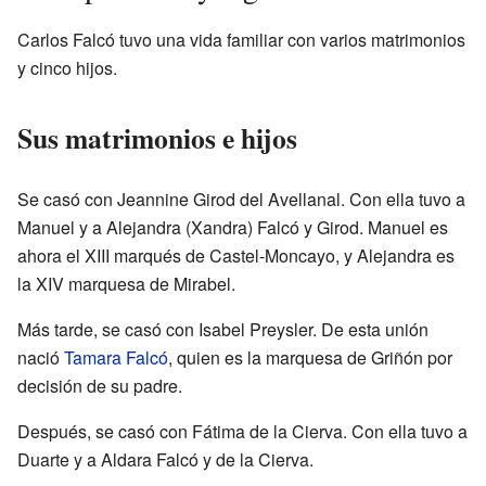
Carlos Falcó tuvo una vida familiar con varios matrimonios
y cinco hijos.
Sus matrimonios e hijos
Se casó con Jeannine Girod del Avellanal. Con ella tuvo a
Manuel y a Alejandra (Xandra) Falcó y Girod. Manuel es
ahora el XIII marqués de Castel-Moncayo, y Alejandra es
la XIV marquesa de Mirabel.
Más tarde, se casó con Isabel Preysler. De esta unión
nació
Tamara Falcó
, quien es la marquesa de Griñón por
decisión de su padre.
Después, se casó con Fátima de la Cierva. Con ella tuvo a
Duarte y a Aldara Falcó y de la Cierva.