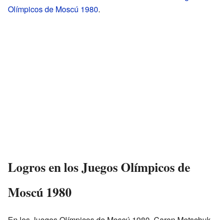
Olímpicos de Moscú 1980
.
Logros en los Juegos Olímpicos de
Moscú 1980
En los Juegos Olímpicos de Moscú 1980, Caren Metschuk