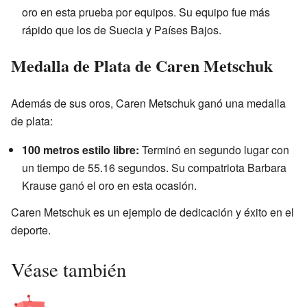
oro en esta prueba por equipos. Su equipo fue más
rápido que los de Suecia y Países Bajos.
Medalla de Plata de Caren Metschuk
Además de sus oros, Caren Metschuk ganó una medalla
de plata:
100 metros estilo libre:
Terminó en segundo lugar con
un tiempo de 55.16 segundos. Su compatriota Barbara
Krause ganó el oro en esta ocasión.
Caren Metschuk es un ejemplo de dedicación y éxito en el
deporte.
Véase también