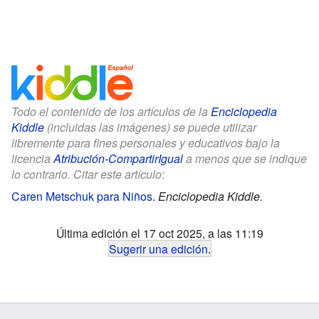
Todo el contenido de los artículos de la
Enciclopedia
Kiddle
(incluidas las imágenes) se puede utilizar
libremente para fines personales y educativos bajo la
licencia
Atribución-CompartirIgual
a menos que se indique
lo contrario. Citar este artículo:
Caren Metschuk para Niños
.
Enciclopedia Kiddle.
Última edición el 17 oct 2025, a las 11:19
Sugerir una edición
.