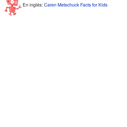
En inglés:
Caren Metschuck Facts for Kids