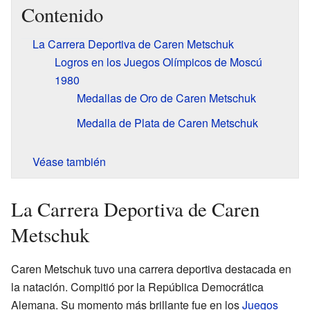
Contenido
La Carrera Deportiva de Caren Metschuk
Logros en los Juegos Olímpicos de Moscú
1980
Medallas de Oro de Caren Metschuk
Medalla de Plata de Caren Metschuk
Véase también
La Carrera Deportiva de Caren
Metschuk
Caren Metschuk tuvo una carrera deportiva destacada en
la natación. Compitió por la República Democrática
Alemana. Su momento más brillante fue en los
Juegos