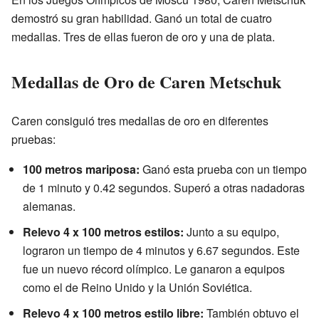
demostró su gran habilidad. Ganó un total de cuatro
medallas. Tres de ellas fueron de oro y una de plata.
Medallas de Oro de Caren Metschuk
Caren consiguió tres medallas de oro en diferentes
pruebas:
100 metros mariposa:
Ganó esta prueba con un tiempo
de 1 minuto y 0.42 segundos. Superó a otras nadadoras
alemanas.
Relevo 4 x 100 metros estilos:
Junto a su equipo,
lograron un tiempo de 4 minutos y 6.67 segundos. Este
fue un nuevo récord olímpico. Le ganaron a equipos
como el de Reino Unido y la Unión Soviética.
Relevo 4 x 100 metros estilo libre:
También obtuvo el