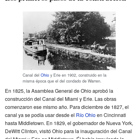
Canal del
Ohio
y Erie en 1902, construido en la
misma época que el del condado de Warren.
En 1825, la Asamblea General de Ohio aprobó la
construcción del Canal del Miami y Erie. Las obras
comenzaron ese mismo año. Para diciembre de 1827, el
canal ya se podía usar desde el
Río Ohio
en Cincinnati
hasta Middletown. En 1829, el gobernador de Nueva York,
DeWitt Clinton, visitó Ohio para la inauguración del Canal