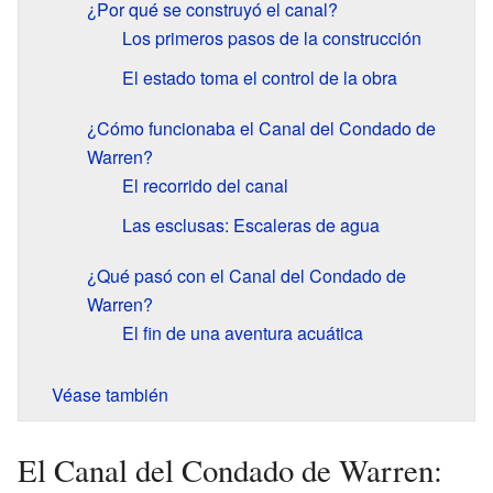
¿Por qué se construyó el canal?
Los primeros pasos de la construcción
El estado toma el control de la obra
¿Cómo funcionaba el Canal del Condado de
Warren?
El recorrido del canal
Las esclusas: Escaleras de agua
¿Qué pasó con el Canal del Condado de
Warren?
El fin de una aventura acuática
Véase también
El Canal del Condado de Warren: