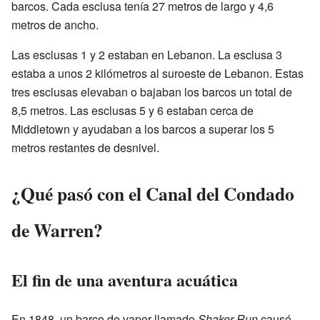
barcos. Cada esclusa tenía 27 metros de largo y 4,6
metros de ancho.
Las esclusas 1 y 2 estaban en Lebanon. La esclusa 3
estaba a unos 2 kilómetros al suroeste de Lebanon. Estas
tres esclusas elevaban o bajaban los barcos un total de
8,5 metros. Las esclusas 5 y 6 estaban cerca de
Middletown y ayudaban a los barcos a superar los 5
metros restantes de desnivel.
¿Qué pasó con el Canal del Condado
de Warren?
El fin de una aventura acuática
En 1848, un barco de vapor llamado
Shaker Run
causó