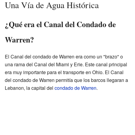
Una Vía de Agua Histórica
¿Qué era el Canal del Condado de
Warren?
El Canal del condado de Warren era como un "brazo" o
una rama del Canal del Miami y Erie. Este canal principal
era muy importante para el transporte en Ohio. El Canal
del condado de Warren permitía que los barcos llegaran a
Lebanon, la capital del
condado de Warren
.