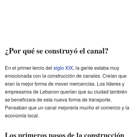
¿Por qué se construyó el canal?
En el primer tercio del
siglo XIX
, la gente estaba muy
emocionada con la construcción de canales. Creían que
eran la mejor forma de mover mercancías. Los líderes y
empresarios de Lebanon querían que su ciudad también
se beneficiara de esta nueva forma de transporte.
Pensaban que un canal mejoraría mucho el comercio y la
economía local.
Los primeros pasos de la construcción