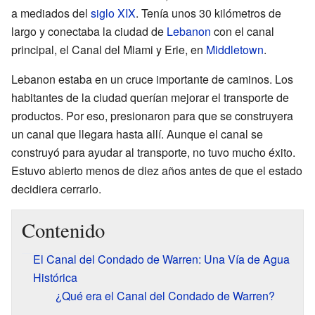
a mediados del
siglo XIX
. Tenía unos 30 kilómetros de
largo y conectaba la ciudad de
Lebanon
con el canal
principal, el Canal del Miami y Erie, en
Middletown
.
Lebanon estaba en un cruce importante de caminos. Los
habitantes de la ciudad querían mejorar el transporte de
productos. Por eso, presionaron para que se construyera
un canal que llegara hasta allí. Aunque el canal se
construyó para ayudar al transporte, no tuvo mucho éxito.
Estuvo abierto menos de diez años antes de que el estado
decidiera cerrarlo.
Contenido
El Canal del Condado de Warren: Una Vía de Agua
Histórica
¿Qué era el Canal del Condado de Warren?