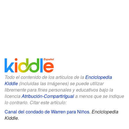
Todo el contenido de los artículos de la
Enciclopedia
Kiddle
(incluidas las imágenes) se puede utilizar
libremente para fines personales y educativos bajo la
licencia
Atribución-CompartirIgual
a menos que se indique
lo contrario. Citar este artículo:
Canal del condado de Warren para Niños
.
Enciclopedia
Kiddle.