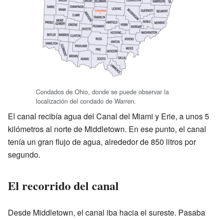
Condados de Ohio, donde se puede observar la
localización del condado de Warren.
El canal recibía agua del Canal del Miami y Erie, a unos 5
kilómetros al norte de Middletown. En ese punto, el canal
tenía un gran flujo de agua, alrededor de 850 litros por
segundo.
El recorrido del canal
Desde Middletown, el canal iba hacia el sureste. Pasaba