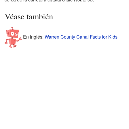
Véase también
En inglés:
Warren County Canal Facts for Kids