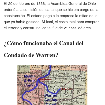
El 20 de febrero de 1836, la Asamblea General de Ohio
ordenó a la comisión del canal que se hiciera cargo de la
construcción. El estado pagó a la empresa la mitad de lo
que ya había gastado. Al final, el costo total para comprar
el terreno y construir el canal fue de 217.552 dólares.
¿Cómo funcionaba el Canal del
Condado de Warren?