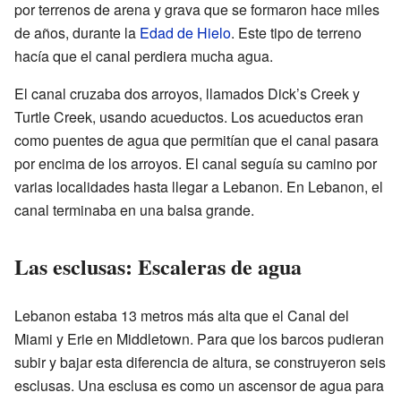
por terrenos de arena y grava que se formaron hace miles
de años, durante la
Edad de Hielo
. Este tipo de terreno
hacía que el canal perdiera mucha agua.
El canal cruzaba dos arroyos, llamados Dick’s Creek y
Turtle Creek, usando acueductos. Los acueductos eran
como puentes de agua que permitían que el canal pasara
por encima de los arroyos. El canal seguía su camino por
varias localidades hasta llegar a Lebanon. En Lebanon, el
canal terminaba en una balsa grande.
Las esclusas: Escaleras de agua
Lebanon estaba 13 metros más alta que el Canal del
Miami y Erie en Middletown. Para que los barcos pudieran
subir y bajar esta diferencia de altura, se construyeron seis
esclusas. Una esclusa es como un ascensor de agua para