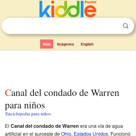
Web
Imágenes
English
Canal del condado de Warren
para niños
Enciclopedia para niños
El
Canal del condado de Warren
era una vía de agua
artificial en el suroeste de
Ohio
,
Estados Unidos
. Funcionó