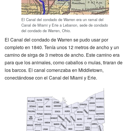
El Canal del condado de Warren era un ramal del
Canal de Miami y Erie a Lebanon, sede de condado
del condado de Warren, Ohio.
El Canal del condado de Warren se pudo usar por
completo en 1840. Tenía unos 12 metros de ancho y un
camino de sirga de 3 metros de ancho. Este camino era
para que los animales, como caballos o mulas, tiraran de
los barcos. El canal comenzaba en Middletown,
conectándose con el Canal del Miami y Erie.