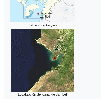
Canal de
Jambelí
Ubicación (Guayas).
Localización del canal de Jambelí