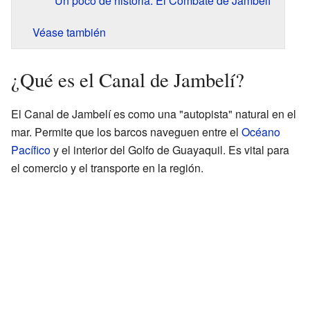
Un poco de historia: El Combate de Jambelí
Véase también
¿Qué es el Canal de Jambelí?
El Canal de Jambelí es como una "autopista" natural en el
mar. Permite que los barcos naveguen entre el
Océano
Pacífico
y el interior del Golfo de Guayaquil. Es vital para
el comercio y el transporte en la región.