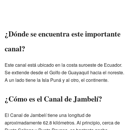
¿Dónde se encuentra este importante
canal?
Este canal está ubicado en la costa suroeste de Ecuador.
Se extiende desde el Golfo de Guayaquil hacia el noreste.
A un lado tiene la Isla Puná y al otro, el continente.
¿Cómo es el Canal de Jambelí?
El Canal de Jambelí tiene una longitud de
aproximadamente 62.8 kilómetros. Al principio, cerca de