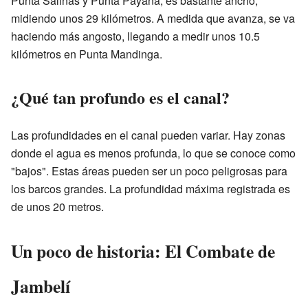
Punta Salinas y Punta Payana, es bastante ancho,
midiendo unos 29 kilómetros. A medida que avanza, se va
haciendo más angosto, llegando a medir unos 10.5
kilómetros en Punta Mandinga.
¿Qué tan profundo es el canal?
Las profundidades en el canal pueden variar. Hay zonas
donde el agua es menos profunda, lo que se conoce como
"bajos". Estas áreas pueden ser un poco peligrosas para
los barcos grandes. La profundidad máxima registrada es
de unos 20 metros.
Un poco de historia: El Combate de
Jambelí