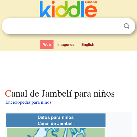
Web
Imágenes
English
Canal de Jambelí para niños
Enciclopedia para niños
Datos para niños
Canal de Jambelí