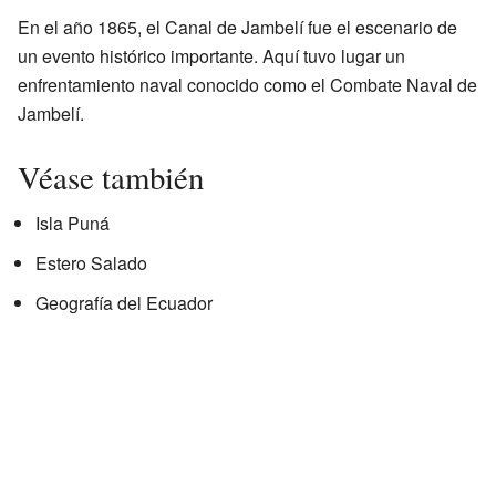
En el año 1865, el Canal de Jambelí fue el escenario de
un evento histórico importante. Aquí tuvo lugar un
enfrentamiento naval conocido como el Combate Naval de
Jambelí.
Véase también
Isla Puná
Estero Salado
Geografía del Ecuador