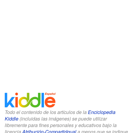
Todo el contenido de los artículos de la
Enciclopedia
Kiddle
(incluidas las imágenes) se puede utilizar
libremente para fines personales y educativos bajo la
licencia
Atribución-CompartirIgual
a menos que se indique