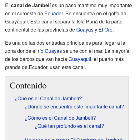
El
canal de Jambelí
es un paso marítimo muy importante
en el suroeste de
Ecuador
. Se encuentra en el golfo de
Guayaquil. Este canal separa la isla Puná de la parte
continental de las provincias de
Guayas
y
El Oro
.
Es una de las dos entradas principales para llegar a la
zona donde el
río Guayas
se une con el mar. La mayoría
de los barcos que van hacia
Guayaquil
, el puerto más
grande de Ecuador, usan este canal.
Contenido
¿Qué es el Canal de Jambelí?
¿Dónde se encuentra este importante canal?
¿Cómo es el Canal de Jambelí?
¿Qué tan profundo es el canal?