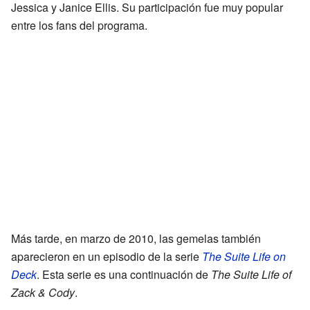
Jessica y Janice Ellis. Su participación fue muy popular
entre los fans del programa.
Más tarde, en marzo de 2010, las gemelas también
aparecieron en un episodio de la serie
The Suite Life on
Deck
. Esta serie es una continuación de
The Suite Life of
Zack & Cody
.