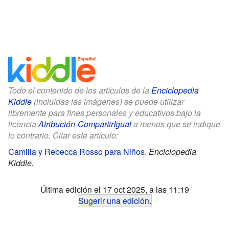
Todo el contenido de los artículos de la
Enciclopedia
Kiddle
(incluidas las imágenes) se puede utilizar
libremente para fines personales y educativos bajo la
licencia
Atribución-CompartirIgual
a menos que se indique
lo contrario. Citar este artículo:
Camilla y Rebecca Rosso para Niños
.
Enciclopedia
Kiddle.
Última edición el 17 oct 2025, a las 11:19
Sugerir una edición
.