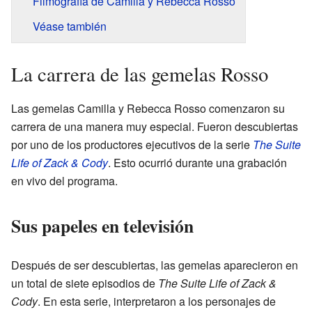
Filmografía de Camilla y Rebecca Rosso
Véase también
La carrera de las gemelas Rosso
Las gemelas Camilla y Rebecca Rosso comenzaron su
carrera de una manera muy especial. Fueron descubiertas
por uno de los productores ejecutivos de la serie
The Suite
Life of Zack & Cody
. Esto ocurrió durante una grabación
en vivo del programa.
Sus papeles en televisión
Después de ser descubiertas, las gemelas aparecieron en
un total de siete episodios de
The Suite Life of Zack &
Cody
. En esta serie, interpretaron a los personajes de