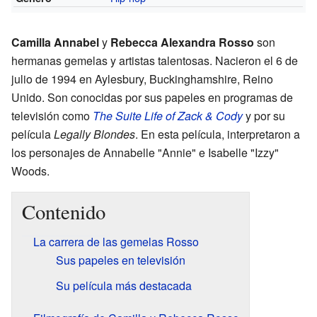
Camilla Annabel
y
Rebecca Alexandra Rosso
son
hermanas gemelas y artistas talentosas. Nacieron el 6 de
julio de 1994 en Aylesbury, Buckinghamshire, Reino
Unido. Son conocidas por sus papeles en programas de
televisión como
The Suite Life of Zack & Cody
y por su
película
Legally Blondes
. En esta película, interpretaron a
los personajes de Annabelle "Annie" e Isabelle "Izzy"
Woods.
Contenido
La carrera de las gemelas Rosso
Sus papeles en televisión
Su película más destacada