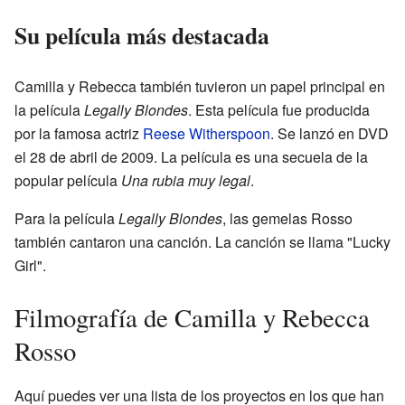
Su película más destacada
Camilla y Rebecca también tuvieron un papel principal en
la película
Legally Blondes
. Esta película fue producida
por la famosa actriz
Reese Witherspoon
. Se lanzó en DVD
el 28 de abril de 2009. La película es una secuela de la
popular película
Una rubia muy legal
.
Para la película
Legally Blondes
, las gemelas Rosso
también cantaron una canción. La canción se llama "Lucky
Girl".
Filmografía de Camilla y Rebecca
Rosso
Aquí puedes ver una lista de los proyectos en los que han