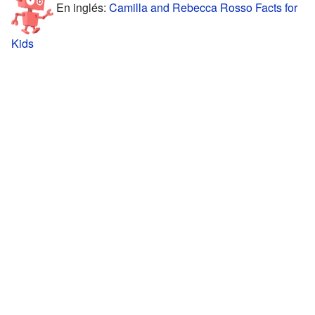
En inglés:
Camilla and Rebecca Rosso Facts for
Kids