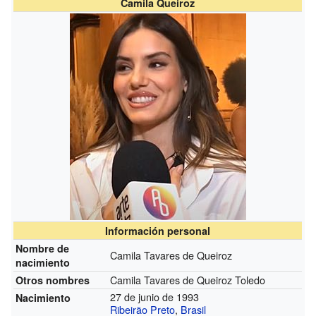
Camila Queiroz
Información personal
Nombre de
Camila Tavares de Queiroz
nacimiento
Camila Tavares de Queiroz Toledo
Otros nombres
27 de junio de 1993
Nacimiento
Ribeirão Preto
,
Brasil