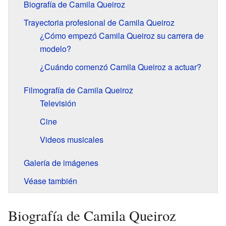
Biografía de Camila Queiroz
Trayectoria profesional de Camila Queiroz
¿Cómo empezó Camila Queiroz su carrera de
modelo?
¿Cuándo comenzó Camila Queiroz a actuar?
Filmografía de Camila Queiroz
Televisión
Cine
Videos musicales
Galería de imágenes
Véase también
Biografía de Camila Queiroz