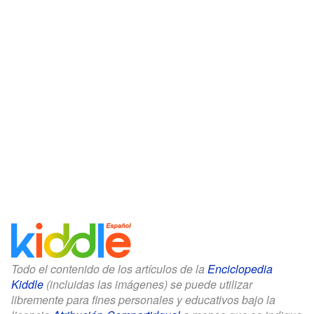
Todo el contenido de los artículos de la
Enciclopedia
Kiddle
(incluidas las imágenes) se puede utilizar
libremente para fines personales y educativos bajo la