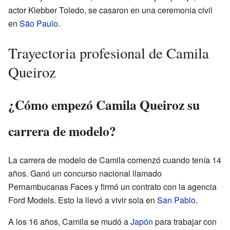
actor Klebber Toledo, se casaron en una ceremonia civil
en
São Paulo
.
Trayectoria profesional de Camila
Queiroz
¿Cómo empezó Camila Queiroz su
carrera de modelo?
La carrera de modelo de Camila comenzó cuando tenía 14
años. Ganó un concurso nacional llamado
Pernambucanas Faces y firmó un contrato con la agencia
Ford Models. Esto la llevó a vivir sola en
San Pablo
.
A los 16 años, Camila se mudó a
Japón
para trabajar con