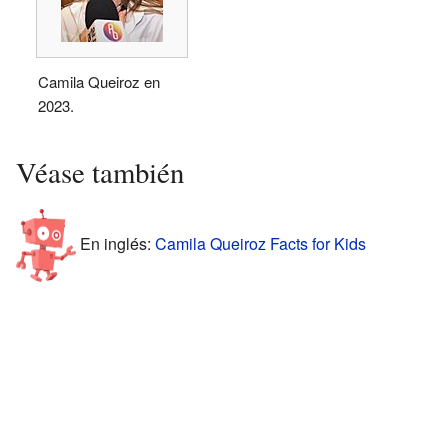
Camila Queiroz en
2023.
Véase también
En inglés:
Camila Queiroz Facts for Kids