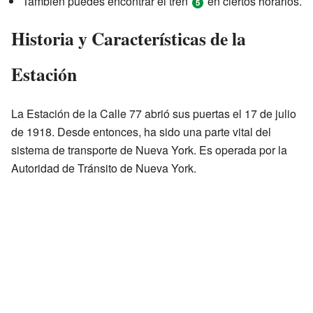
También puedes encontrar el tren
en ciertos horarios.
Historia y Características de la
Estación
La Estación de la Calle 77 abrió sus puertas el 17 de julio
de 1918. Desde entonces, ha sido una parte vital del
sistema de transporte de Nueva York. Es operada por la
Autoridad de Tránsito de Nueva York.