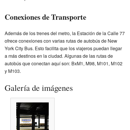
Conexiones de Transporte
Además de los trenes del metro, la Estación de la Calle 77
ofrece conexiones con varias rutas de autobús de New
York City Bus. Esto facilita que los viajeros puedan llegar
a más destinos en la ciudad. Algunas de las rutas de
autobús que conectan aquí son: BxM1, M98, M101, M102
y M103.
Galería de imágenes