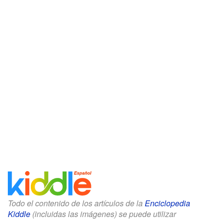
Todo el contenido de los artículos de la
Enciclopedia
Kiddle
(incluidas las imágenes) se puede utilizar