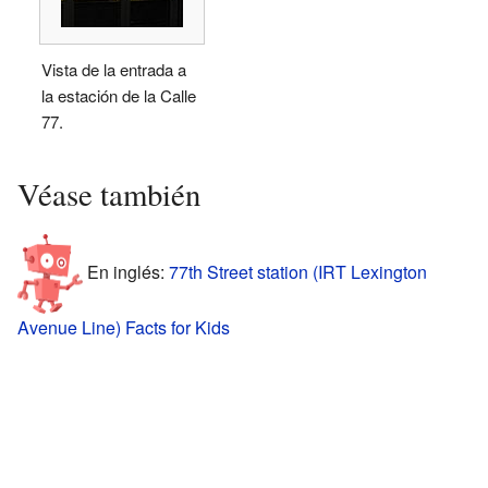
Vista de la entrada a
la estación de la Calle
77.
Véase también
En inglés:
77th Street station (IRT Lexington
Avenue Line) Facts for Kids