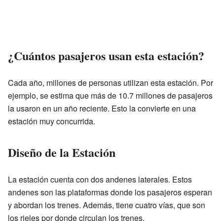
¿Cuántos pasajeros usan esta estación?
Cada año, millones de personas utilizan esta estación. Por
ejemplo, se estima que más de 10.7 millones de pasajeros
la usaron en un año reciente. Esto la convierte en una
estación muy concurrida.
Diseño de la Estación
La estación cuenta con dos andenes laterales. Estos
andenes son las plataformas donde los pasajeros esperan
y abordan los trenes. Además, tiene cuatro vías, que son
los rieles por donde circulan los trenes.