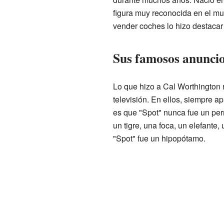
figura muy reconocida en el mu
vender coches lo hizo destacar
Sus famosos anuncio
Lo que hizo a Cal Worthington
televisión. En ellos, siempre ap
es que "Spot" nunca fue un per
un tigre, una foca, un elefante
"Spot" fue un hipopótamo.