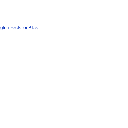
gton Facts for Kids