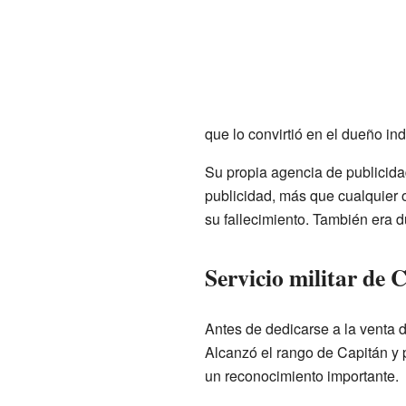
que lo convirtió en el dueño 
Su propia agencia de publicid
publicidad, más que cualquier 
su fallecimiento. También era d
Servicio militar de
Antes de dedicarse a la venta 
Alcanzó el rango de Capitán y p
un reconocimiento importante.