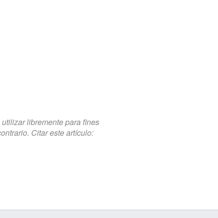
tilizar libremente para fines
trario. Citar este artículo: