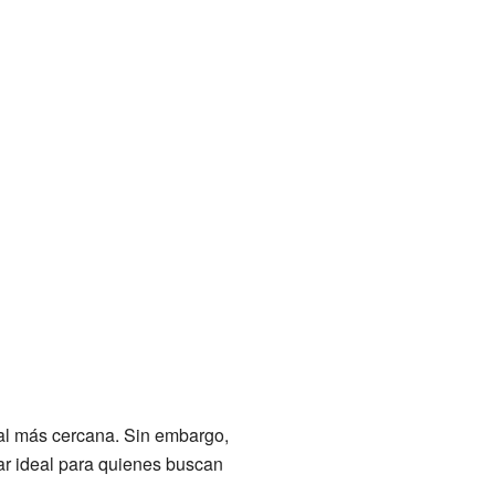
pal más cercana. Sin embargo,
ar ideal para quienes buscan