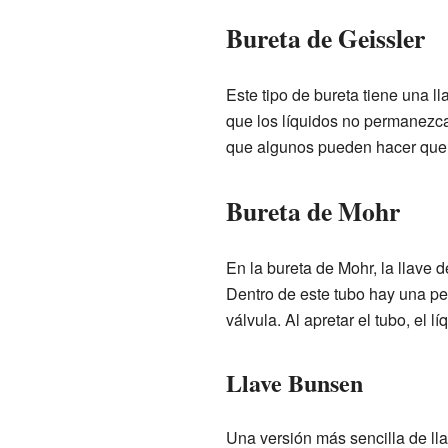
Bureta de Geissler
Este tipo de bureta tiene una l
que los líquidos no permanezca
que algunos pueden hacer que 
Bureta de Mohr
En la bureta de Mohr, la llave 
Dentro de este tubo hay una p
válvula. Al apretar el tubo, el l
Llave Bunsen
Una versión más sencilla de lla