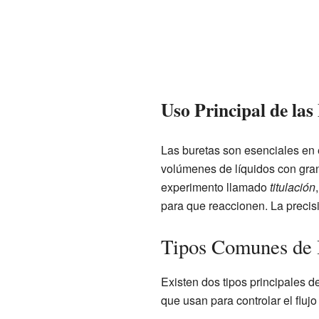
Uso Principal de las
Las buretas son esenciales en 
volúmenes de líquidos con gran
experimento llamado
titulación
para que reaccionen. La precisi
Tipos Comunes de 
Existen dos tipos principales de
que usan para controlar el flujo 