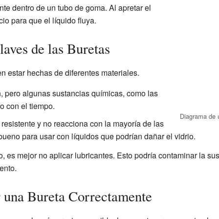
nte dentro de un tubo de goma. Al apretar el
o para que el líquido fluya.
laves de las Buretas
n estar hechas de diferentes materiales.
, pero algunas sustancias químicas, como las
o con el tiempo.
Diagrama de 
resistente y no reacciona con la mayoría de las
bueno para usar con líquidos que podrían dañar el vidrio.
, es mejor no aplicar lubricantes. Esto podría contaminar la su
ento.
r una Bureta Correctamente