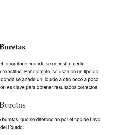
 Buretas
el laboratorio cuando se necesita medir
 exactitud. Por ejemplo, se usan en un tipo de
, donde se añade un líquido a otro poco a poco
ón es clave para obtener resultados correctos.
Buretas
 buretas, que se diferencian por el tipo de llave
del líquido.