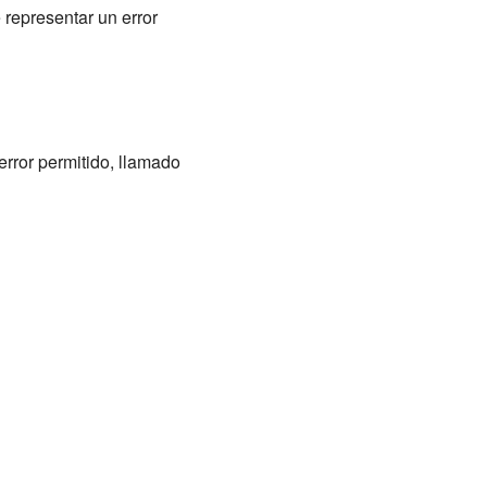
representar un error
rror permitido, llamado