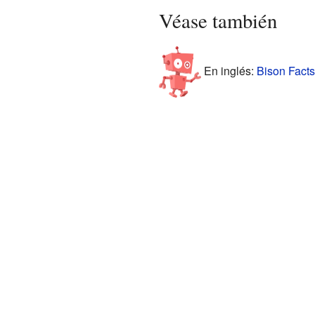
Véase también
En inglés:
Bison Facts