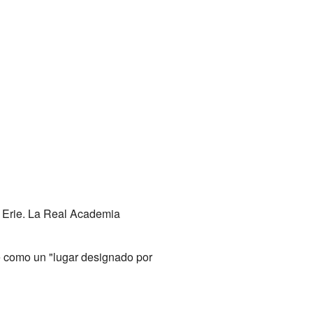
e Erie. La Real Academia
ce como un "lugar designado por