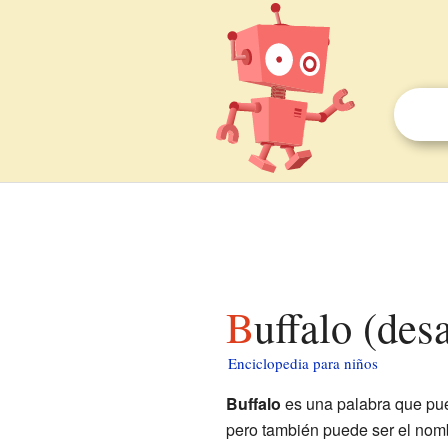
Buffalo (de
Enciclopedia para niños
Buffalo
es una palabra que pue
pero también puede ser el nomb