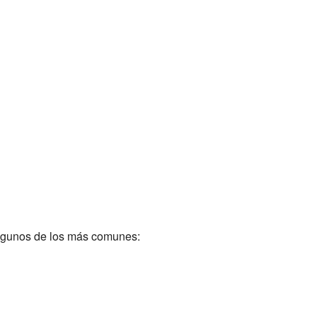
 algunos de los más comunes: