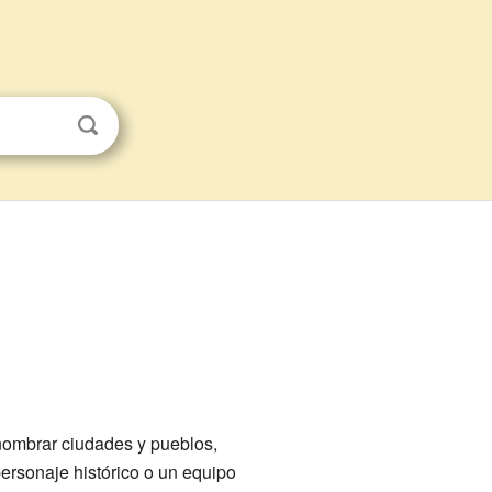
nombrar ciudades y pueblos,
ersonaje histórico o un equipo