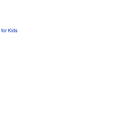
 for Kids