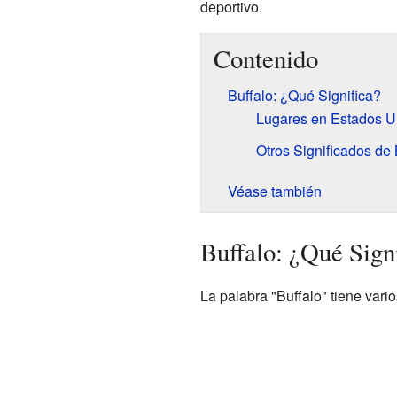
deportivo.
Contenido
Buffalo: ¿Qué Significa?
Lugares en Estados U
Otros Significados de 
Véase también
Buffalo: ¿Qué Sign
La palabra "Buffalo" tiene var