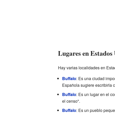
Lugares en Estados
Hay varias localidades en Esta
Buffalo
: Es una ciudad impo
Española sugiere escribirla
Buffalo
: Es un lugar en el 
el censo".
Buffalo
: Es un pueblo peque