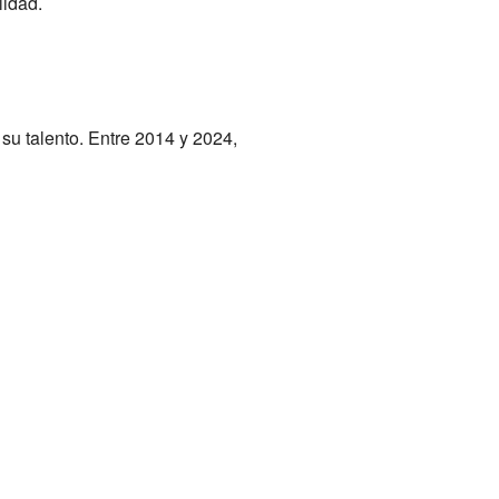
lidad.
 talento. Entre 2014 y 2024,