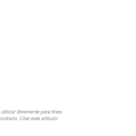
tilizar libremente para fines
trario. Citar este artículo: