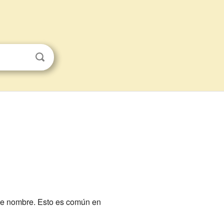
ste nombre. Esto es común en