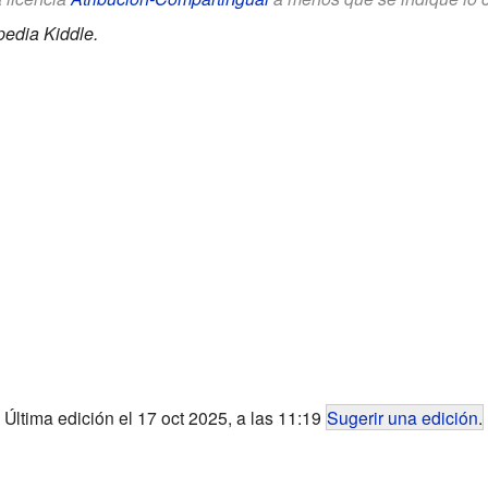
pedia Kiddle.
Última edición el 17 oct 2025, a las 11:19
Sugerir una edición
.