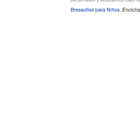
Bressolles para Niños
.
Enciclo