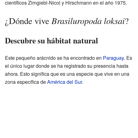
científicos Zirngiebl-Nicol y Hirschmann en el año 1975.
Brasiluropoda loksai
¿Dónde vive
?
Descubre su hábitat natural
Este pequeño arácnido se ha encontrado en
Paraguay
. Es
el único lugar donde se ha registrado su presencia hasta
ahora. Esto significa que es una especie que vive en una
zona específica de
América del Sur
.