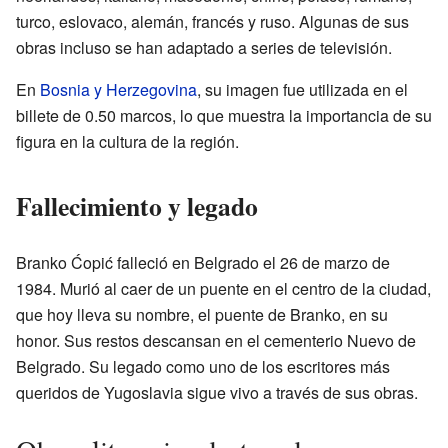
turco, eslovaco, alemán, francés y ruso. Algunas de sus
obras incluso se han adaptado a series de televisión.
En
Bosnia y Herzegovina
, su imagen fue utilizada en el
billete de 0.50 marcos, lo que muestra la importancia de su
figura en la cultura de la región.
Fallecimiento y legado
Branko Ćopić falleció en Belgrado el 26 de marzo de
1984. Murió al caer de un puente en el centro de la ciudad,
que hoy lleva su nombre, el puente de Branko, en su
honor. Sus restos descansan en el cementerio Nuevo de
Belgrado. Su legado como uno de los escritores más
queridos de Yugoslavia sigue vivo a través de sus obras.