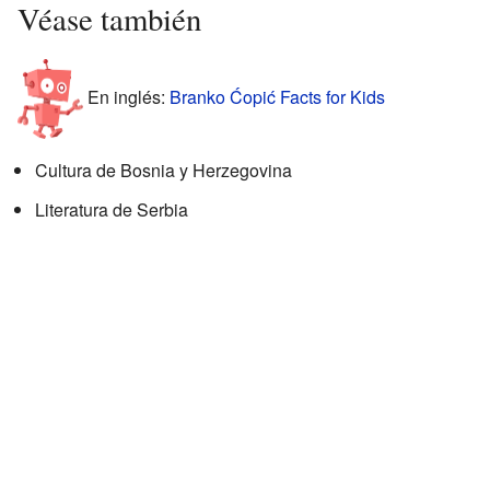
Véase también
En inglés:
Branko Ćopić Facts for Kids
Cultura de Bosnia y Herzegovina
Literatura de Serbia