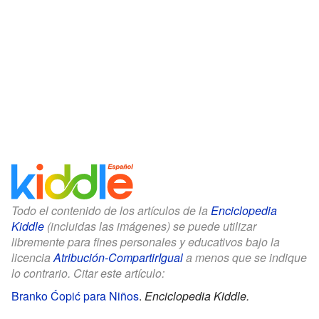
Todo el contenido de los artículos de la
Enciclopedia
Kiddle
(incluidas las imágenes) se puede utilizar
libremente para fines personales y educativos bajo la
licencia
Atribución-CompartirIgual
a menos que se indique
lo contrario. Citar este artículo:
Branko Ćopić para Niños
.
Enciclopedia Kiddle.