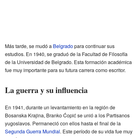
Más tarde, se mudó a
Belgrado
para continuar sus
estudios. En 1940, se graduó de la Facultad de Filosofía
de la Universidad de Belgrado. Esta formación académica
fue muy importante para su futura carrera como escritor.
La guerra y su influencia
En 1941, durante un levantamiento en la región de
Bosanska Krajina, Branko Ćopić se unió a los Partisanos
yugoslavos. Permaneció con ellos hasta el final de la
Segunda Guerra Mundial
. Este período de su vida fue muy