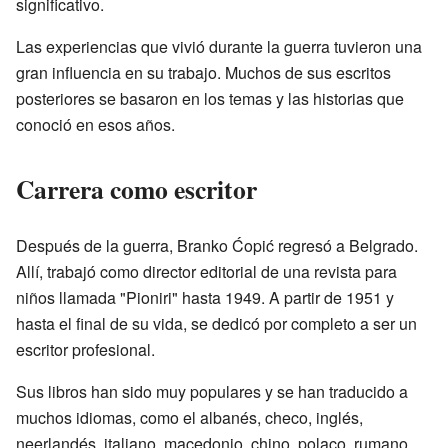
significativo.
Las experiencias que vivió durante la guerra tuvieron una
gran influencia en su trabajo. Muchos de sus escritos
posteriores se basaron en los temas y las historias que
conoció en esos años.
Carrera como escritor
Después de la guerra, Branko Ćopić regresó a Belgrado.
Allí, trabajó como director editorial de una revista para
niños llamada "Pioniri" hasta 1949. A partir de 1951 y
hasta el final de su vida, se dedicó por completo a ser un
escritor profesional.
Sus libros han sido muy populares y se han traducido a
muchos idiomas, como el albanés, checo, inglés,
neerlandés, italiano, macedonio, chino, polaco, rumano,