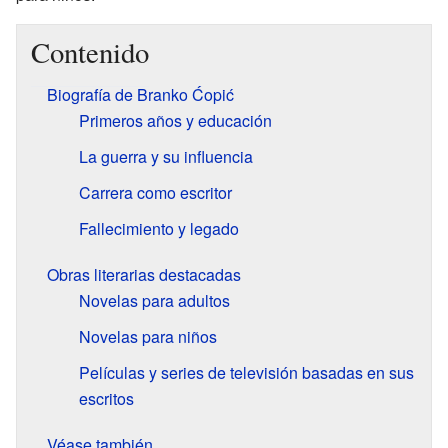
Contenido
Biografía de Branko Ćopić
Primeros años y educación
La guerra y su influencia
Carrera como escritor
Fallecimiento y legado
Obras literarias destacadas
Novelas para adultos
Novelas para niños
Películas y series de televisión basadas en sus
escritos
Véase también