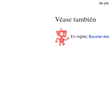
de pie
Véase también
En inglés:
Bouvier des