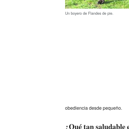
Un boyero de Flandes de pie.
obediencia desde pequeño.
¿Qué tan saludable e