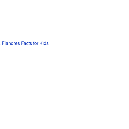
.
 Flandres Facts for Kids