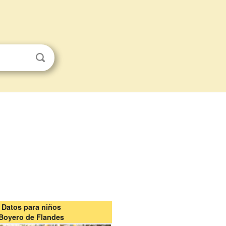
Datos para niños
Boyero de Flandes