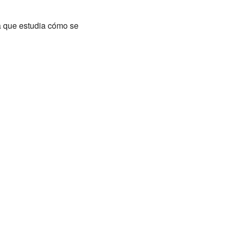
ca que estudia cómo se