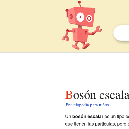
Bosón escal
Enciclopedia para niños
Un
bosón escalar
es un tipo e
que tienen las partículas, pero