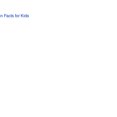
n Facts for Kids