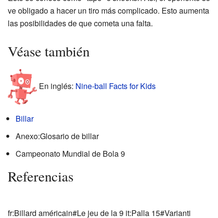
ve obligado a hacer un tiro más complicado. Esto aumenta
las posibilidades de que cometa una falta.
Véase también
En inglés:
Nine-ball Facts for Kids
Billar
Anexo:Glosario de billar
Campeonato Mundial de Bola 9
Referencias
fr:Billard américain#Le jeu de la 9 it:Palla 15#Varianti