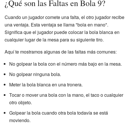
¿Qué son las Faltas en Bola 9?
Cuando un jugador comete una falta, el otro jugador recibe
una ventaja. Esta ventaja se llama "bola en mano".
Significa que el jugador puede colocar la bola blanca en
cualquier lugar de la mesa para su siguiente tiro.
Aquí te mostramos algunas de las faltas más comunes:
No golpear la bola con el número más bajo en la mesa.
No golpear ninguna bola.
Meter la bola blanca en una tronera.
Tocar o mover una bola con la mano, el taco o cualquier
otro objeto.
Golpear la bola cuando otra bola todavía se está
moviendo.