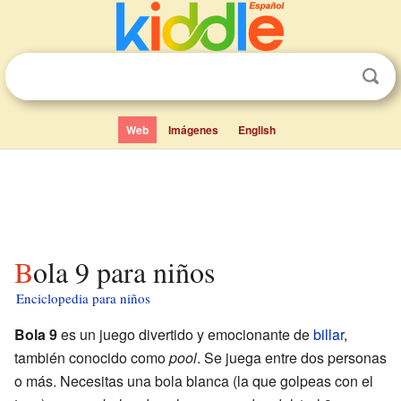
Web
Imágenes
English
Bola 9 para niños
Enciclopedia para niños
Bola 9
es un juego divertido y emocionante de
billar
,
también conocido como
pool
. Se juega entre dos personas
o más. Necesitas una bola blanca (la que golpeas con el