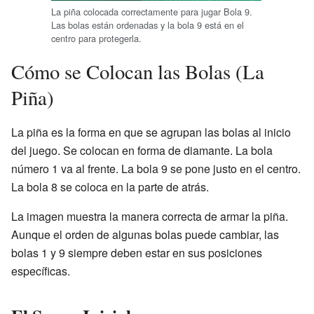
La piña colocada correctamente para jugar Bola 9.
Las bolas están ordenadas y la bola 9 está en el
centro para protegerla.
Cómo se Colocan las Bolas (La
Piña)
La piña es la forma en que se agrupan las bolas al inicio
del juego. Se colocan en forma de diamante. La bola
número 1 va al frente. La bola 9 se pone justo en el centro.
La bola 8 se coloca en la parte de atrás.
La imagen muestra la manera correcta de armar la piña.
Aunque el orden de algunas bolas puede cambiar, las
bolas 1 y 9 siempre deben estar en sus posiciones
específicas.