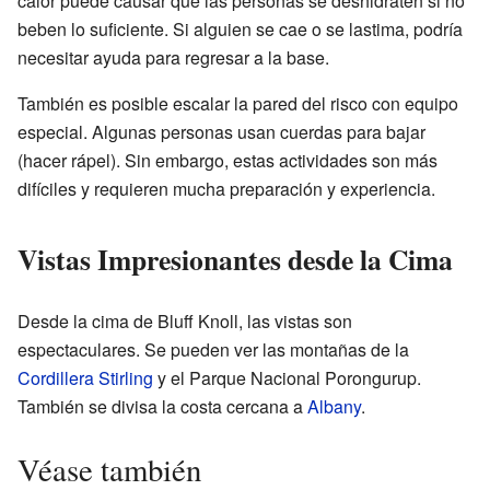
calor puede causar que las personas se deshidraten si no
beben lo suficiente. Si alguien se cae o se lastima, podría
necesitar ayuda para regresar a la base.
También es posible escalar la pared del risco con equipo
especial. Algunas personas usan cuerdas para bajar
(hacer rápel). Sin embargo, estas actividades son más
difíciles y requieren mucha preparación y experiencia.
Vistas Impresionantes desde la Cima
Desde la cima de Bluff Knoll, las vistas son
espectaculares. Se pueden ver las montañas de la
Cordillera Stirling
y el Parque Nacional Porongurup.
También se divisa la costa cercana a
Albany
.
Véase también