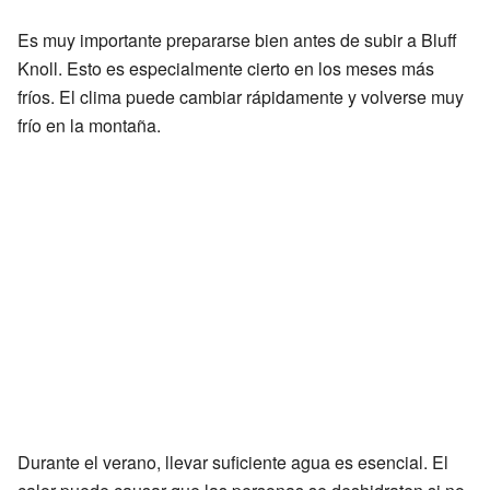
Es muy importante prepararse bien antes de subir a Bluff
Knoll. Esto es especialmente cierto en los meses más
fríos. El clima puede cambiar rápidamente y volverse muy
frío en la montaña.
Durante el verano, llevar suficiente agua es esencial. El