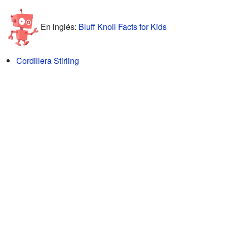
En inglés:
Bluff Knoll Facts for Kids
Cordillera Stirling