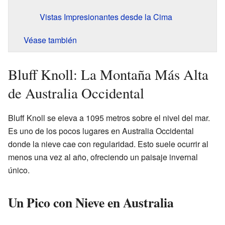
Vistas Impresionantes desde la Cima
Véase también
Bluff Knoll: La Montaña Más Alta
de Australia Occidental
Bluff Knoll se eleva a 1095 metros sobre el nivel del mar.
Es uno de los pocos lugares en Australia Occidental
donde la nieve cae con regularidad. Esto suele ocurrir al
menos una vez al año, ofreciendo un paisaje invernal
único.
Un Pico con Nieve en Australia