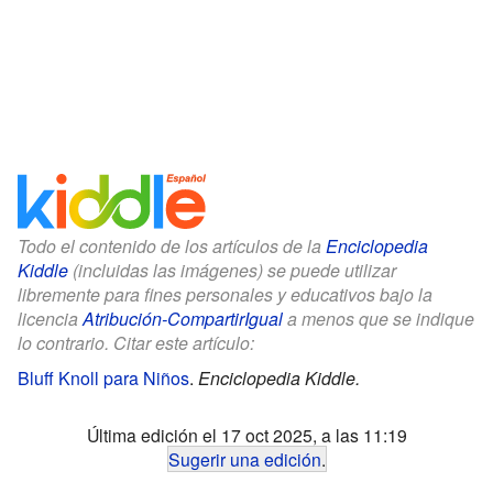
Todo el contenido de los artículos de la
Enciclopedia
Kiddle
(incluidas las imágenes) se puede utilizar
libremente para fines personales y educativos bajo la
licencia
Atribución-CompartirIgual
a menos que se indique
lo contrario. Citar este artículo:
Bluff Knoll para Niños
.
Enciclopedia Kiddle.
Última edición el 17 oct 2025, a las 11:19
Sugerir una edición
.