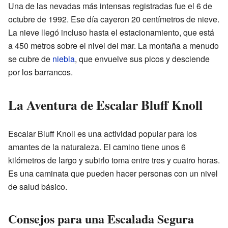
Una de las nevadas más intensas registradas fue el 6 de
octubre de 1992. Ese día cayeron 20 centímetros de nieve.
La nieve llegó incluso hasta el estacionamiento, que está
a 450 metros sobre el nivel del mar. La montaña a menudo
se cubre de
niebla
, que envuelve sus picos y desciende
por los barrancos.
La Aventura de Escalar Bluff Knoll
Escalar Bluff Knoll es una actividad popular para los
amantes de la naturaleza. El camino tiene unos 6
kilómetros de largo y subirlo toma entre tres y cuatro horas.
Es una caminata que pueden hacer personas con un nivel
de salud básico.
Consejos para una Escalada Segura