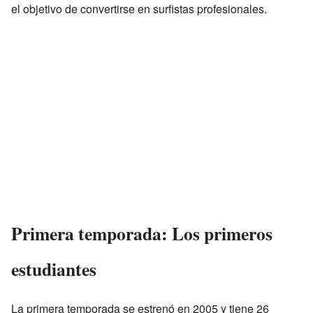
el objetivo de convertirse en surfistas profesionales.
Primera temporada: Los primeros
estudiantes
La primera temporada se estrenó en 2005 y tiene 26