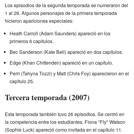
Los episodios de la segunda temporada se numeraron del
1 al 26. Algunos personajes de la primera temporada
hicieron apariciones especiales:
Heath Carroll (Adam Saunders) apareció en los
primeros 6 capítulos.
Bec Sanderson (Kate Bell) apareció en dos capítulos.
Edge (Khan Chittenden) apareció en un capítulo.
Perri (Tahyna Tozzi) y Matt (Chris Foy) aparecieron en el
capítulo 25.
Tercera temporada (2007)
Esta temporada también tuvo 26 episodios. Se centró en
la competencia entre los estudiantes. Fiona "Fly" Watson
(Sophie Luck) apareció como invitada en el capítulo 11.