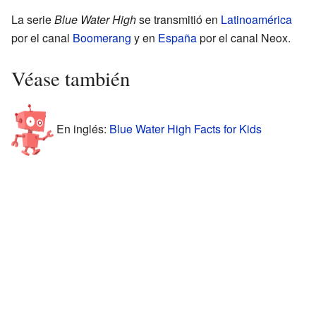
La serie
Blue Water High
se transmitió en
Latinoamérica
por el canal
Boomerang
y en
España
por el canal Neox.
Véase también
En inglés:
Blue Water High Facts for Kids