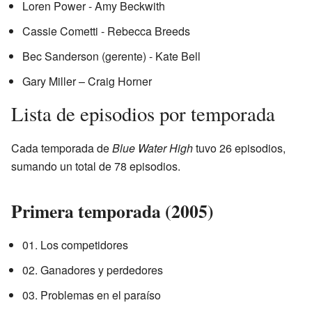
Loren Power - Amy Beckwith
Cassie Cometti - Rebecca Breeds
Bec Sanderson (gerente) - Kate Bell
Gary Miller – Craig Horner
Lista de episodios por temporada
Cada temporada de
Blue Water High
tuvo 26 episodios,
sumando un total de 78 episodios.
Primera temporada (2005)
01. Los competidores
02. Ganadores y perdedores
03. Problemas en el paraíso