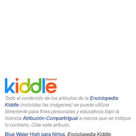
Todo el contenido de los artículos de la
Enciclopedia
Kiddle
(incluidas las imágenes) se puede utilizar
libremente para fines personales y educativos bajo la
licencia
Atribución-CompartirIgual
a menos que se indique
lo contrario. Citar este artículo:
Blue Water High para Niños
.
Enciclopedia Kiddle.