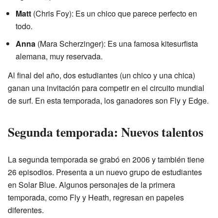
Matt
(Chris Foy): Es un chico que parece perfecto en
todo.
Anna
(Mara Scherzinger): Es una famosa kitesurfista
alemana, muy reservada.
Al final del año, dos estudiantes (un chico y una chica)
ganan una invitación para competir en el circuito mundial
de surf. En esta temporada, los ganadores son Fly y Edge.
Segunda temporada: Nuevos talentos
La segunda temporada se grabó en 2006 y también tiene
26 episodios. Presenta a un nuevo grupo de estudiantes
en Solar Blue. Algunos personajes de la primera
temporada, como Fly y Heath, regresan en papeles
diferentes.