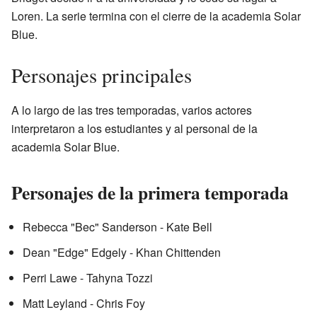
Loren. La serie termina con el cierre de la academia Solar
Blue.
Personajes principales
A lo largo de las tres temporadas, varios actores
interpretaron a los estudiantes y al personal de la
academia Solar Blue.
Personajes de la primera temporada
Rebecca "Bec" Sanderson - Kate Bell
Dean "Edge" Edgely - Khan Chittenden
Perri Lawe - Tahyna Tozzi
Matt Leyland - Chris Foy