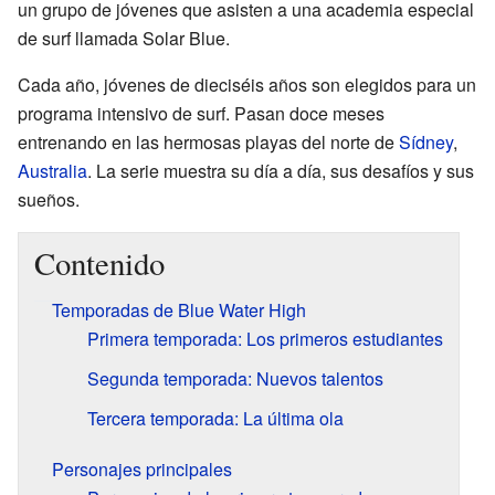
un grupo de jóvenes que asisten a una academia especial
de surf llamada Solar Blue.
Cada año, jóvenes de dieciséis años son elegidos para un
programa intensivo de surf. Pasan doce meses
entrenando en las hermosas playas del norte de
Sídney
,
Australia
. La serie muestra su día a día, sus desafíos y sus
sueños.
Contenido
Temporadas de Blue Water High
Primera temporada: Los primeros estudiantes
Segunda temporada: Nuevos talentos
Tercera temporada: La última ola
Personajes principales