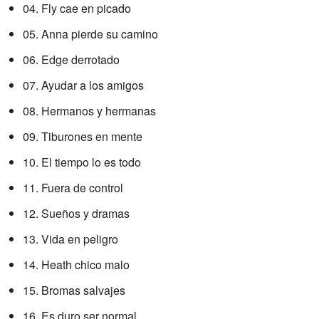
04. Fly cae en picado
05. Anna pierde su camino
06. Edge derrotado
07. Ayudar a los amigos
08. Hermanos y hermanas
09. Tiburones en mente
10. El tiempo lo es todo
11. Fuera de control
12. Sueños y dramas
13. Vida en peligro
14. Heath chico malo
15. Bromas salvajes
16. Es duro ser normal