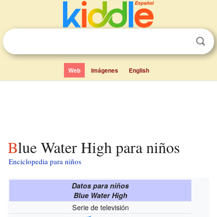
Web
Imágenes
English
Blue Water High para niños
Enciclopedia para niños
Datos para niños
Blue Water High
Serie de televisión