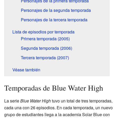
Personajes de la primera temporada
Personajes de la segunda temporada
Personajes de la tercera temporada
Lista de episodios por temporada
Primera temporada (2005)
Segunda temporada (2006)
Tercera temporada (2007)
Véase también
Temporadas de Blue Water High
La serie
Blue Water High
tuvo un total de tres temporadas,
cada una con 26 episodios. En cada temporada, un nuevo
grupo de estudiantes llega a la academia Solar Blue con