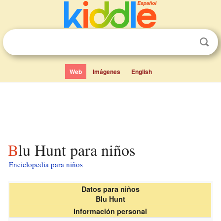
Web
Imágenes
English
Blu Hunt para niños
Enciclopedia para niños
Datos para niños
Blu Hunt
Información personal