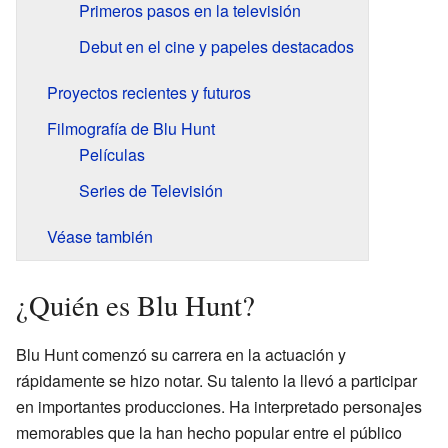
Primeros pasos en la televisión
Debut en el cine y papeles destacados
Proyectos recientes y futuros
Filmografía de Blu Hunt
Películas
Series de Televisión
Véase también
¿Quién es Blu Hunt?
Blu Hunt comenzó su carrera en la actuación y
rápidamente se hizo notar. Su talento la llevó a participar
en importantes producciones. Ha interpretado personajes
memorables que la han hecho popular entre el público