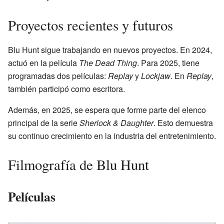
Proyectos recientes y futuros
Blu Hunt sigue trabajando en nuevos proyectos. En 2024,
actuó en la película
The Dead Thing
. Para 2025, tiene
programadas dos películas:
Replay
y
Lockjaw
. En
Replay
,
también participó como escritora.
Además, en 2025, se espera que forme parte del elenco
principal de la serie
Sherlock & Daughter
. Esto demuestra
su continuo crecimiento en la industria del entretenimiento.
Filmografía de Blu Hunt
Películas