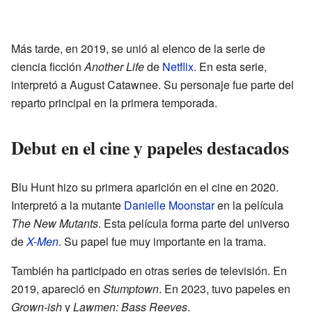
Más tarde, en 2019, se unió al elenco de la serie de
ciencia ficción
Another Life
de
Netflix
. En esta serie,
interpretó a August Catawnee. Su personaje fue parte del
reparto principal en la primera temporada.
Debut en el cine y papeles destacados
Blu Hunt hizo su primera aparición en el cine en 2020.
Interpretó a la mutante
Danielle Moonstar
en la película
The New Mutants
. Esta película forma parte del universo
de
X-Men
. Su papel fue muy importante en la trama.
También ha participado en otras series de televisión. En
2019, apareció en
Stumptown
. En 2023, tuvo papeles en
Grown-ish
y
Lawmen: Bass Reeves
.