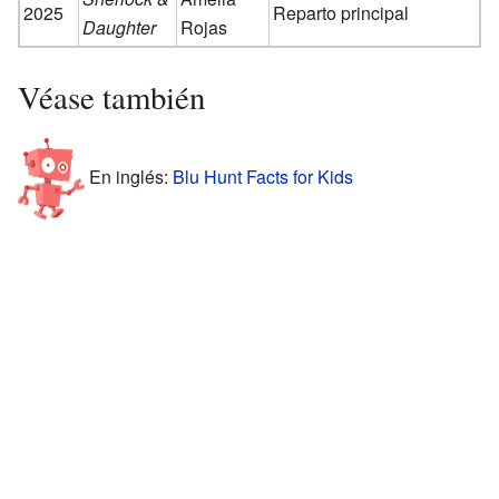
2025
Reparto principal
Daughter
Rojas
Véase también
En inglés:
Blu Hunt Facts for Kids