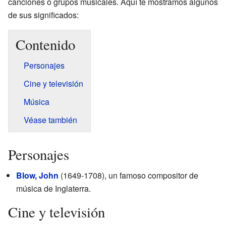
canciones o grupos musicales. Aquí te mostramos algunos
de sus significados:
Contenido
Personajes
Cine y televisión
Música
Véase también
Personajes
Blow, John
(1649-1708), un famoso compositor de
música de Inglaterra.
Cine y televisión