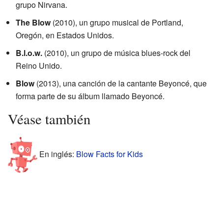
grupo Nirvana.
The Blow
(2010), un grupo musical de Portland,
Oregón, en Estados Unidos.
B.l.o.w.
(2010), un grupo de música blues-rock del
Reino Unido.
Blow
(2013), una canción de la cantante Beyoncé, que
forma parte de su álbum llamado Beyoncé.
Véase también
En inglés:
Blow Facts for Kids