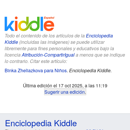
Todo el contenido de los artículos de la
Enciclopedia
Kiddle
(incluidas las imágenes) se puede utilizar
libremente para fines personales y educativos bajo la
licencia
Atribución-CompartirIgual
a menos que se indique
lo contrario. Citar este artículo:
Binka Zheliazkova para Niños
.
Enciclopedia Kiddle.
Última edición el 17 oct 2025, a las 11:19
Sugerir una edición
.
Enciclopedia Kiddle