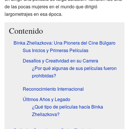
de las pocas mujeres en el mundo que dirigió
largometrajes en esa época.
Contenido
Binka Zheliazkova: Una Pionera del Cine Búlgaro
Sus Inicios y Primeras Películas
Desafíos y Creatividad en su Carrera
¿Por qué algunas de sus películas fueron
prohibidas?
Reconocimiento Internacional
Últimos Años y Legado
¿Qué tipo de películas hacía Binka
Zheliazkova?