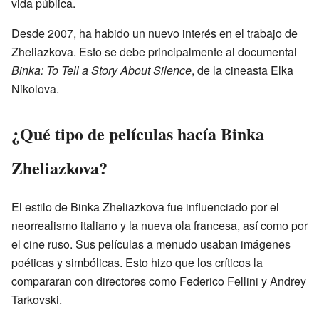
vida pública.
Desde 2007, ha habido un nuevo interés en el trabajo de
Zheliazkova. Esto se debe principalmente al documental
Binka: To Tell a Story About Silence
, de la cineasta Elka
Nikolova.
¿Qué tipo de películas hacía Binka
Zheliazkova?
El estilo de Binka Zheliazkova fue influenciado por el
neorrealismo italiano y la nueva ola francesa, así como por
el cine ruso. Sus películas a menudo usaban imágenes
poéticas y simbólicas. Esto hizo que los críticos la
compararan con directores como Federico Fellini y Andrey
Tarkovski.