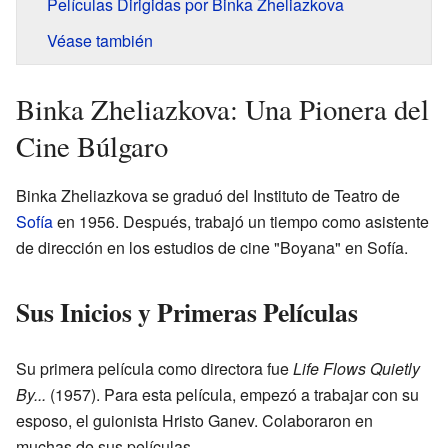
Películas Dirigidas por Binka Zheliazkova
Véase también
Binka Zheliazkova: Una Pionera del
Cine Búlgaro
Binka Zheliazkova se graduó del Instituto de Teatro de
Sofía
en 1956. Después, trabajó un tiempo como asistente
de dirección en los estudios de cine "Boyana" en Sofía.
Sus Inicios y Primeras Películas
Su primera película como directora fue
Life Flows Quietly
By...
(1957). Para esta película, empezó a trabajar con su
esposo, el guionista Hristo Ganev. Colaboraron en
muchas de sus películas.