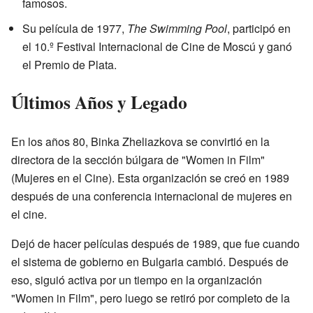
famosos.
Su película de 1977,
The Swimming Pool
, participó en
el 10.º Festival Internacional de Cine de Moscú y ganó
el Premio de Plata.
Últimos Años y Legado
En los años 80, Binka Zheliazkova se convirtió en la
directora de la sección búlgara de "Women in Film"
(Mujeres en el Cine). Esta organización se creó en 1989
después de una conferencia internacional de mujeres en
el cine.
Dejó de hacer películas después de 1989, que fue cuando
el sistema de gobierno en Bulgaria cambió. Después de
eso, siguió activa por un tiempo en la organización
"Women in Film", pero luego se retiró por completo de la