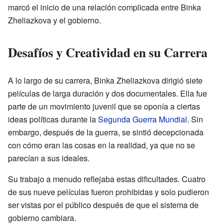
marcó el inicio de una relación complicada entre Binka
Zheliazkova y el gobierno.
Desafíos y Creatividad en su Carrera
A lo largo de su carrera, Binka Zheliazkova dirigió siete
películas de larga duración y dos documentales. Ella fue
parte de un movimiento juvenil que se oponía a ciertas
ideas políticas durante la
Segunda Guerra Mundial
. Sin
embargo, después de la guerra, se sintió decepcionada
con cómo eran las cosas en la realidad, ya que no se
parecían a sus ideales.
Su trabajo a menudo reflejaba estas dificultades. Cuatro
de sus nueve películas fueron prohibidas y solo pudieron
ser vistas por el público después de que el sistema de
gobierno cambiara.