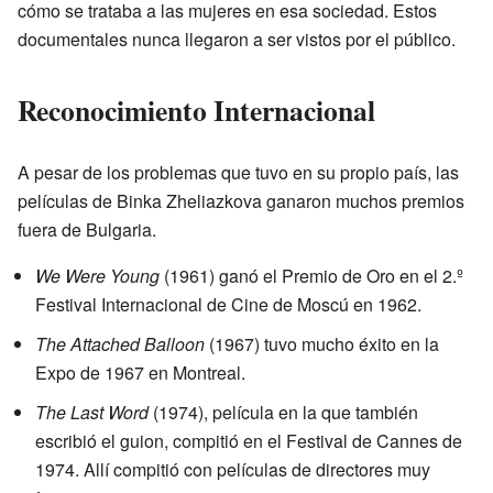
cómo se trataba a las mujeres en esa sociedad. Estos
documentales nunca llegaron a ser vistos por el público.
Reconocimiento Internacional
A pesar de los problemas que tuvo en su propio país, las
películas de Binka Zheliazkova ganaron muchos premios
fuera de Bulgaria.
We Were Young
(1961) ganó el Premio de Oro en el 2.º
Festival Internacional de Cine de Moscú en 1962.
The Attached Balloon
(1967) tuvo mucho éxito en la
Expo de 1967 en Montreal.
The Last Word
(1974), película en la que también
escribió el guion, compitió en el Festival de Cannes de
1974. Allí compitió con películas de directores muy