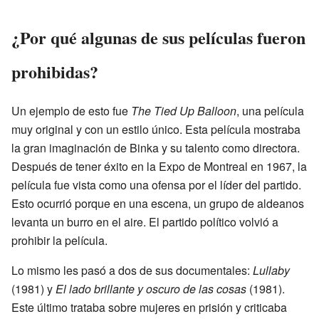
¿Por qué algunas de sus películas fueron
prohibidas?
Un ejemplo de esto fue
The Tied Up Balloon
, una película
muy original y con un estilo único. Esta película mostraba
la gran imaginación de Binka y su talento como directora.
Después de tener éxito en la Expo de Montreal en 1967, la
película fue vista como una ofensa por el líder del partido.
Esto ocurrió porque en una escena, un grupo de aldeanos
levanta un burro en el aire. El partido político volvió a
prohibir la película.
Lo mismo les pasó a dos de sus documentales:
Lullaby
(1981) y
El lado brillante y oscuro de las cosas
(1981).
Este último trataba sobre mujeres en prisión y criticaba