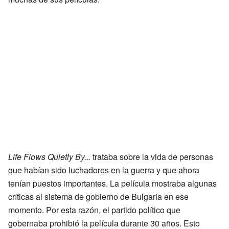
Life Flows Quietly By...
trataba sobre la vida de personas
que habían sido luchadores en la guerra y que ahora
tenían puestos importantes. La película mostraba algunas
críticas al sistema de gobierno de Bulgaria en ese
momento. Por esta razón, el partido político que
gobernaba prohibió la película durante 30 años. Esto