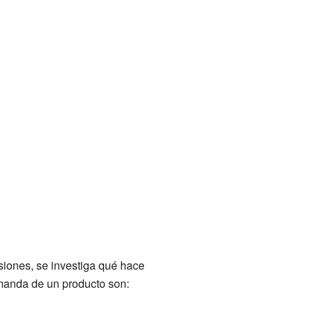
siones, se investiga qué hace
emanda de un producto son: