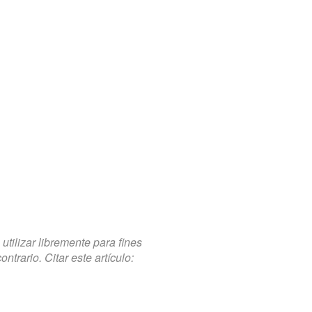
tilizar libremente para fines
trario. Citar este artículo: