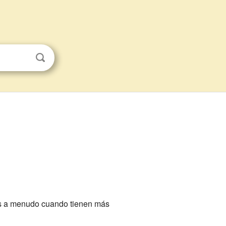
ás a menudo cuando tienen más