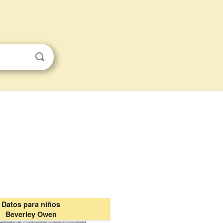
Datos para niños
Beverley Owen