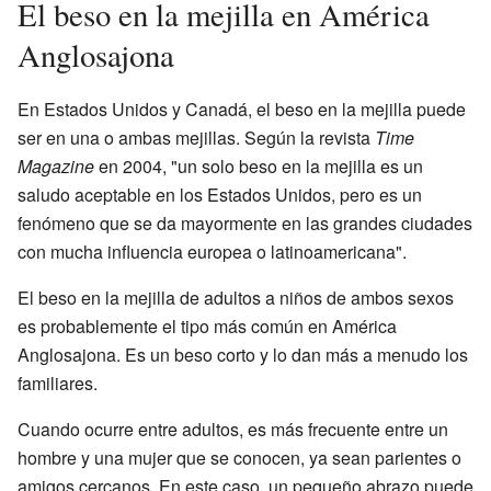
El beso en la mejilla en América
Anglosajona
En Estados Unidos y Canadá, el beso en la mejilla puede
ser en una o ambas mejillas. Según la revista
Time
Magazine
en 2004, "un solo beso en la mejilla es un
saludo aceptable en los Estados Unidos, pero es un
fenómeno que se da mayormente en las grandes ciudades
con mucha influencia europea o latinoamericana".
El beso en la mejilla de adultos a niños de ambos sexos
es probablemente el tipo más común en América
Anglosajona. Es un beso corto y lo dan más a menudo los
familiares.
Cuando ocurre entre adultos, es más frecuente entre un
hombre y una mujer que se conocen, ya sean parientes o
amigos cercanos. En este caso, un pequeño abrazo puede