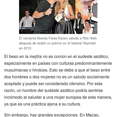
El cantante libanés Fares Karam saluda a Rita Harb
después de recibir un premio en el festival Hazmieh
en 2012.
El beso en la mejilla no es común en el sudeste asiático,
especialmente en países con culturas predominantemente
musulmanas o hindúes. Esto se debe a que el beso entre
dos hombres o dos mujeres no es un saludo socialmente
aceptado y puede ser considerado ofensivo. Por esta
razón, un hombre del sudeste asiático podría sentirse
incómodo al saludar a una mujer europea de esta manera,
ya que es una práctica ajena a su cultura.
Sin embargo, hay grandes excepciones. En Macao,