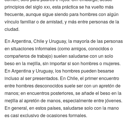
principios del siglo
xxi
, esta práctica se ha vuelto más
frecuente, aunque sigue siendo para hombres con algún
vínculo familiar o de amistad, y más entre personas de la
ciudad.
En Argentina, Chile y Uruguay, la mayoría de las personas
en situaciones informales (como amigos, conocidos o
compañeros de trabajo) suelen saludarse con un solo
beso en la mejilla, sin importar si son hombres o mujeres.
En Argentina y Uruguay, los hombres pueden besarse
incluso al ser presentados. En Chile, el primer encuentro
entre hombres desconocidos suele ser con un apretón de
manos; en encuentros posteriores, se añade el beso en la
mejilla al apretón de manos, especialmente entre jóvenes.
En general, en estos países, saludarse solo con la mano
es casi exclusivo de ocasiones formales.