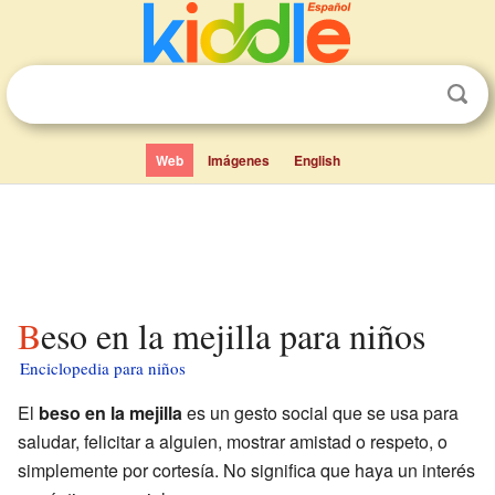
Web
Imágenes
English
Beso en la mejilla para niños
Enciclopedia para niños
El
beso en la mejilla
es un gesto social que se usa para
saludar, felicitar a alguien, mostrar amistad o respeto, o
simplemente por cortesía. No significa que haya un interés