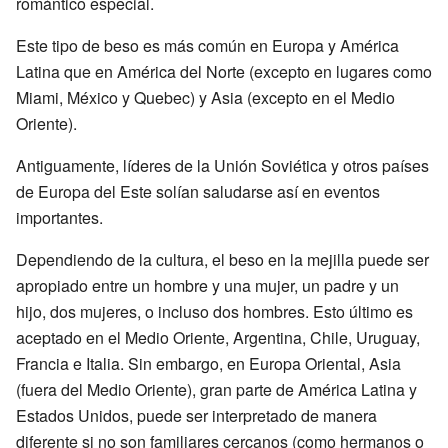
romántico especial.
Este tipo de beso es más común en Europa y América
Latina que en América del Norte (excepto en lugares como
Miami, México y Quebec) y Asia (excepto en el Medio
Oriente).
Antiguamente, líderes de la Unión Soviética y otros países
de Europa del Este solían saludarse así en eventos
importantes.
Dependiendo de la cultura, el beso en la mejilla puede ser
apropiado entre un hombre y una mujer, un padre y un
hijo, dos mujeres, o incluso dos hombres. Esto último es
aceptado en el Medio Oriente, Argentina, Chile, Uruguay,
Francia e Italia. Sin embargo, en Europa Oriental, Asia
(fuera del Medio Oriente), gran parte de América Latina y
Estados Unidos, puede ser interpretado de manera
diferente si no son familiares cercanos (como hermanos o