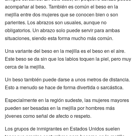
acompañar al beso. También es común el beso en la
mejilla entre dos mujeres que se conocen bien o son
parientes. Los abrazos son usuales, aunque no
obligatorios. Un abrazo solo puede servir para ambas
situaciones, siendo esta forma mucho más común.
Una variante del beso en la mejilla es el beso en el aire.
Este beso se da sin que los labios toquen la piel, pero muy
cerca de la mejilla.
Un beso también puede darse a unos metros de distancia.
Esto a menudo se hace de forma divertida o sarcástica.
Especialmente en la región sudeste, las mujeres mayores
pueden ser besadas en la mejilla por hombres más
jóvenes como señal de afecto o respeto.
Los grupos de inmigrantes en Estados Unidos suelen