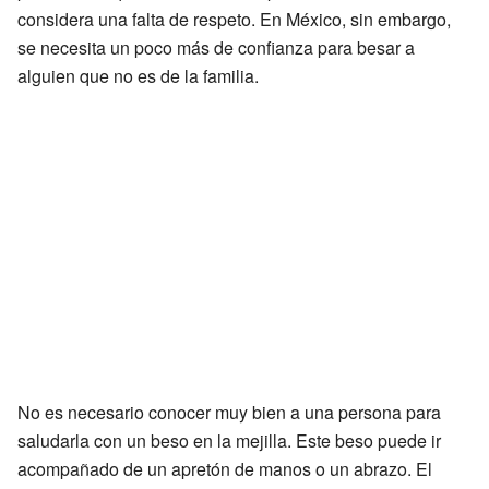
considera una falta de respeto. En México, sin embargo,
se necesita un poco más de confianza para besar a
alguien que no es de la familia.
No es necesario conocer muy bien a una persona para
saludarla con un beso en la mejilla. Este beso puede ir
acompañado de un apretón de manos o un abrazo. El