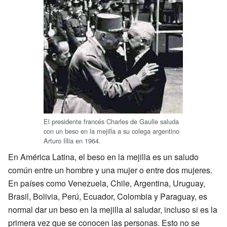
El presidente francés Charles de Gaulle saluda
con un beso en la mejilla a su colega argentino
Arturo Illia en 1964.
En América Latina, el beso en la mejilla es un saludo
común entre un hombre y una mujer o entre dos mujeres.
En países como Venezuela, Chile, Argentina, Uruguay,
Brasil, Bolivia, Perú, Ecuador, Colombia y Paraguay, es
normal dar un beso en la mejilla al saludar, incluso si es la
primera vez que se conocen las personas. Esto no se