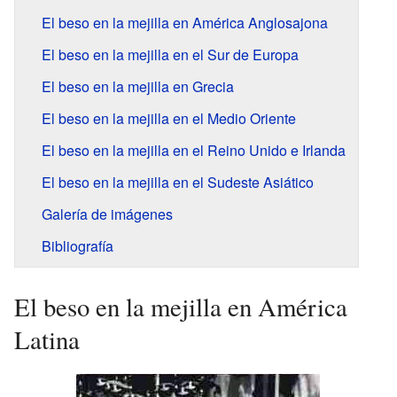
El beso en la mejilla en América Anglosajona
El beso en la mejilla en el Sur de Europa
El beso en la mejilla en Grecia
El beso en la mejilla en el Medio Oriente
El beso en la mejilla en el Reino Unido e Irlanda
El beso en la mejilla en el Sudeste Asiático
Galería de imágenes
Bibliografía
El beso en la mejilla en América
Latina