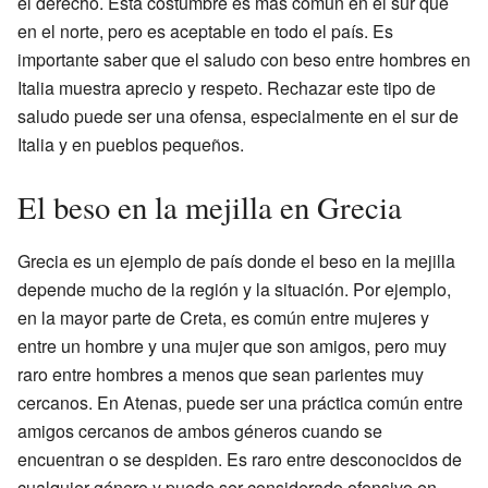
el derecho. Esta costumbre es más común en el sur que
en el norte, pero es aceptable en todo el país. Es
importante saber que el saludo con beso entre hombres en
Italia muestra aprecio y respeto. Rechazar este tipo de
saludo puede ser una ofensa, especialmente en el sur de
Italia y en pueblos pequeños.
El beso en la mejilla en Grecia
Grecia es un ejemplo de país donde el beso en la mejilla
depende mucho de la región y la situación. Por ejemplo,
en la mayor parte de Creta, es común entre mujeres y
entre un hombre y una mujer que son amigos, pero muy
raro entre hombres a menos que sean parientes muy
cercanos. En Atenas, puede ser una práctica común entre
amigos cercanos de ambos géneros cuando se
encuentran o se despiden. Es raro entre desconocidos de
cualquier género y puede ser considerado ofensivo en