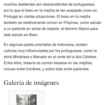
muchos residentes son descendientes de portugueses,
por lo que el beso en la mejilla es tan aceptado como en
Portugal en ciertas situaciones. El beso en la mejilla
también es relativamente común en Filipinas, como saludo
a un pariente en señal de respeto; el término filipino para
este saludo es
Beso
.
En algunas partes orientales de Indonesia, existen
culturas muy influenciadas por los portugueses, como la
etnia Minahasa o Manado en el norte de la Isla Célebes.
Entre ellos, todavía es común besarse en las mejillas,
incluso entre hombres, y sobre todo entre parientes.
Galería de imágenes