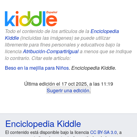
Todo el contenido de los artículos de la
Enciclopedia
Kiddle
(incluidas las imágenes) se puede utilizar
libremente para fines personales y educativos bajo la
licencia
Atribución-CompartirIgual
a menos que se indique
lo contrario. Citar este artículo:
Beso en la mejilla para Niños
.
Enciclopedia Kiddle.
Última edición el 17 oct 2025, a las 11:19
Sugerir una edición
.
Enciclopedia Kiddle
El contenido está disponible bajo la licencia
CC BY-SA 3.0
, a