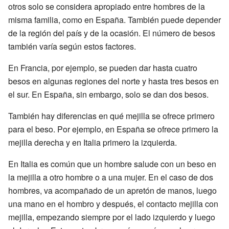
otros solo se considera apropiado entre hombres de la
misma familia, como en España. También puede depender
de la región del país y de la ocasión. El número de besos
también varía según estos factores.
En Francia, por ejemplo, se pueden dar hasta cuatro
besos en algunas regiones del norte y hasta tres besos en
el sur. En España, sin embargo, solo se dan dos besos.
También hay diferencias en qué mejilla se ofrece primero
para el beso. Por ejemplo, en España se ofrece primero la
mejilla derecha y en Italia primero la izquierda.
En Italia es común que un hombre salude con un beso en
la mejilla a otro hombre o a una mujer. En el caso de dos
hombres, va acompañado de un apretón de manos, luego
una mano en el hombro y después, el contacto mejilla con
mejilla, empezando siempre por el lado izquierdo y luego