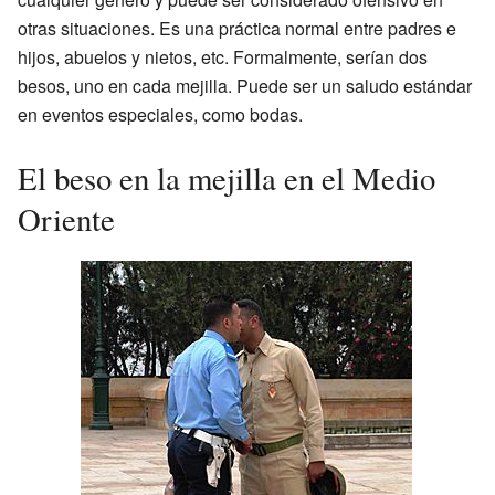
otras situaciones. Es una práctica normal entre padres e
hijos, abuelos y nietos, etc. Formalmente, serían dos
besos, uno en cada mejilla. Puede ser un saludo estándar
en eventos especiales, como bodas.
El beso en la mejilla en el Medio
Oriente