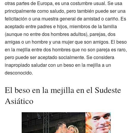
otras partes de Europa, es una costumbre usual. Se usa
principalmente como saludo, pero también puede ser una
felicitación o una muestra general de amistad o cariño. Es
aceptado entre padres e hijos, miembros de la familia
(aunque no entre dos hombres adultos), parejas, dos
amigas o un hombre y una mujer que son amigos. El beso
en la mejilla entre dos hombres que no son pareja es raro,
pero puede ser aceptado socialmente. Se considera
inapropiado saludar con un beso en la mejilla a un
desconocido.
El beso en la mejilla en el Sudeste
Asiático