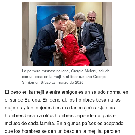
La primera ministra italiana, Giorgia Meloni, saluda
con un beso en la mejilla al líder rumano George
Simion en Bruselas, marzo de 2025.
El beso en la mejilla entre amigos es un saludo normal en
el sur de Europa. En general, los hombres besan a las
mujeres y las mujeres besan a las mujeres. Que los
hombres besen a otros hombres depende del país e
incluso de cada familia. En algunos países es aceptado
que los hombres se den un beso en la mejilla, pero en