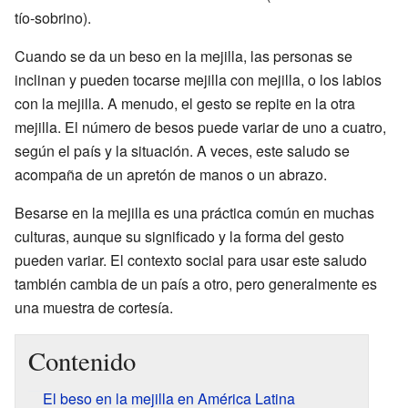
tío-sobrino).
Cuando se da un beso en la mejilla, las personas se
inclinan y pueden tocarse mejilla con mejilla, o los labios
con la mejilla. A menudo, el gesto se repite en la otra
mejilla. El número de besos puede variar de uno a cuatro,
según el país y la situación. A veces, este saludo se
acompaña de un apretón de manos o un abrazo.
Besarse en la mejilla es una práctica común en muchas
culturas, aunque su significado y la forma del gesto
pueden variar. El contexto social para usar este saludo
también cambia de un país a otro, pero generalmente es
una muestra de cortesía.
Contenido
El beso en la mejilla en América Latina