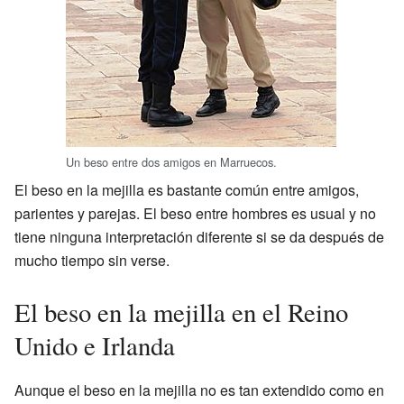
Un beso entre dos amigos en Marruecos.
El beso en la mejilla es bastante común entre amigos,
parientes y parejas. El beso entre hombres es usual y no
tiene ninguna interpretación diferente si se da después de
mucho tiempo sin verse.
El beso en la mejilla en el Reino
Unido e Irlanda
Aunque el beso en la mejilla no es tan extendido como en