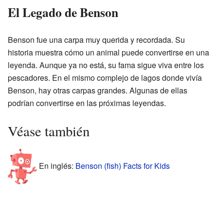
El Legado de Benson
Benson fue una carpa muy querida y recordada. Su
historia muestra cómo un animal puede convertirse en una
leyenda. Aunque ya no está, su fama sigue viva entre los
pescadores. En el mismo complejo de lagos donde vivía
Benson, hay otras carpas grandes. Algunas de ellas
podrían convertirse en las próximas leyendas.
Véase también
En inglés:
Benson (fish) Facts for Kids