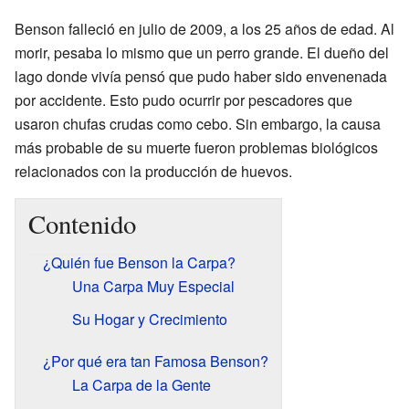
Benson falleció en julio de 2009, a los 25 años de edad. Al
morir, pesaba lo mismo que un perro grande. El dueño del
lago donde vivía pensó que pudo haber sido envenenada
por accidente. Esto pudo ocurrir por pescadores que
usaron chufas crudas como cebo. Sin embargo, la causa
más probable de su muerte fueron problemas biológicos
relacionados con la producción de huevos.
Contenido
¿Quién fue Benson la Carpa?
Una Carpa Muy Especial
Su Hogar y Crecimiento
¿Por qué era tan Famosa Benson?
La Carpa de la Gente