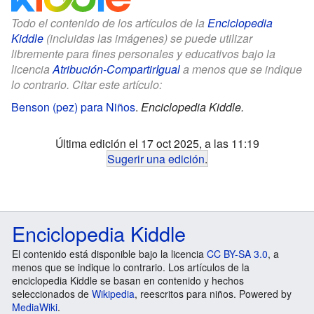
Todo el contenido de los artículos de la
Enciclopedia
Kiddle
(incluidas las imágenes) se puede utilizar
libremente para fines personales y educativos bajo la
licencia
Atribución-CompartirIgual
a menos que se indique
lo contrario. Citar este artículo:
Benson (pez) para Niños
.
Enciclopedia Kiddle.
Última edición el 17 oct 2025, a las 11:19
Sugerir una edición
.
Enciclopedia Kiddle
El contenido está disponible bajo la licencia
CC BY-SA 3.0
, a
menos que se indique lo contrario. Los artículos de la
enciclopedia Kiddle se basan en contenido y hechos
seleccionados de
Wikipedia
, reescritos para niños. Powered by
MediaWiki
.