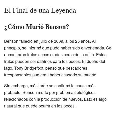
El Final de una Leyenda
¿Cómo Murió Benson?
Benson falleció en julio de 2009, a los 25 años. Al
principio, se informó que pudo haber sido envenenada. Se
encontraron frutos secos crudos cerca de la orilla. Estos
frutos pueden ser dañinos para los peces. El dueño del
lago, Tony Bridgefoot, pensó que pescadores
irresponsables pudieron haber causado su muerte.
Sin embargo, más tarde se confirmó la causa más
probable. Benson murió por problemas biológicos
relacionados con la producción de huevos. Esto es algo
natural que puede ocurrir en los peces.