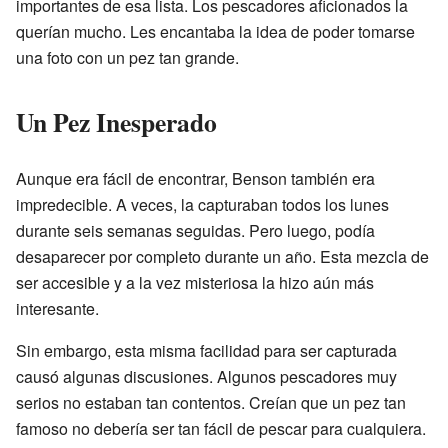
importantes de esa lista. Los pescadores aficionados la
querían mucho. Les encantaba la idea de poder tomarse
una foto con un pez tan grande.
Un Pez Inesperado
Aunque era fácil de encontrar, Benson también era
impredecible. A veces, la capturaban todos los lunes
durante seis semanas seguidas. Pero luego, podía
desaparecer por completo durante un año. Esta mezcla de
ser accesible y a la vez misteriosa la hizo aún más
interesante.
Sin embargo, esta misma facilidad para ser capturada
causó algunas discusiones. Algunos pescadores muy
serios no estaban tan contentos. Creían que un pez tan
famoso no debería ser tan fácil de pescar para cualquiera.