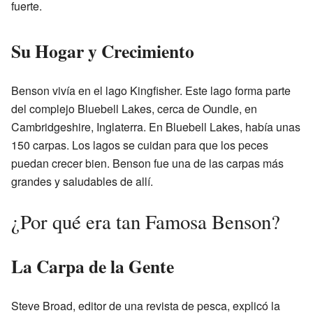
fuerte.
Su Hogar y Crecimiento
Benson vivía en el lago Kingfisher. Este lago forma parte
del complejo Bluebell Lakes, cerca de Oundle, en
Cambridgeshire, Inglaterra. En Bluebell Lakes, había unas
150 carpas. Los lagos se cuidan para que los peces
puedan crecer bien. Benson fue una de las carpas más
grandes y saludables de allí.
¿Por qué era tan Famosa Benson?
La Carpa de la Gente
Steve Broad, editor de una revista de pesca, explicó la