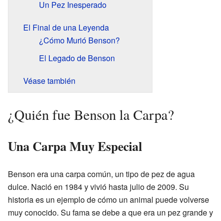
Un Pez Inesperado
El Final de una Leyenda
¿Cómo Murió Benson?
El Legado de Benson
Véase también
¿Quién fue Benson la Carpa?
Una Carpa Muy Especial
Benson era una carpa común, un tipo de pez de agua
dulce. Nació en 1984 y vivió hasta julio de 2009. Su
historia es un ejemplo de cómo un animal puede volverse
muy conocido. Su fama se debe a que era un pez grande y