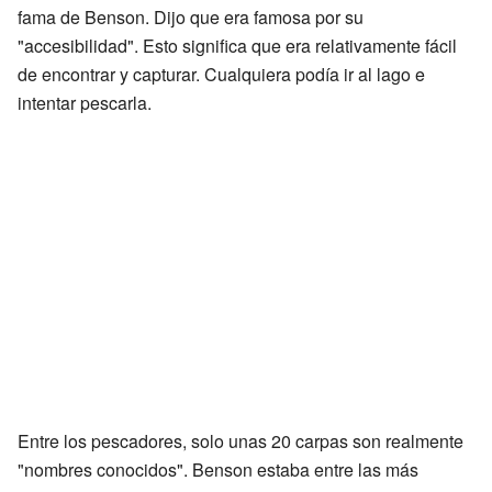
fama de Benson. Dijo que era famosa por su
"accesibilidad". Esto significa que era relativamente fácil
de encontrar y capturar. Cualquiera podía ir al lago e
intentar pescarla.
Entre los pescadores, solo unas 20 carpas son realmente
"nombres conocidos". Benson estaba entre las más