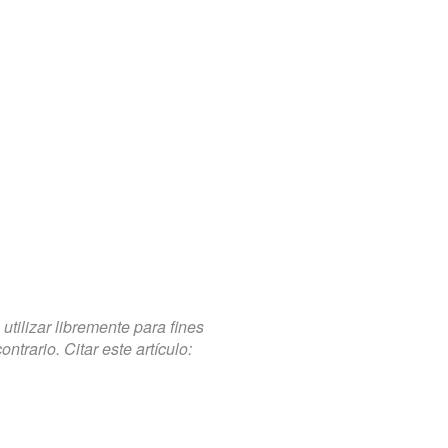
tilizar libremente para fines
trario. Citar este artículo: