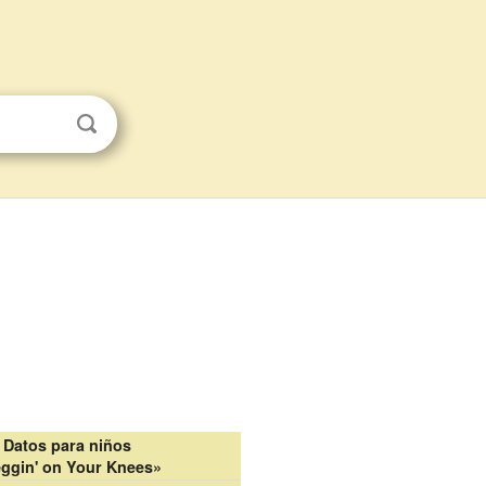
Datos para niños
ggin' on Your Knees»