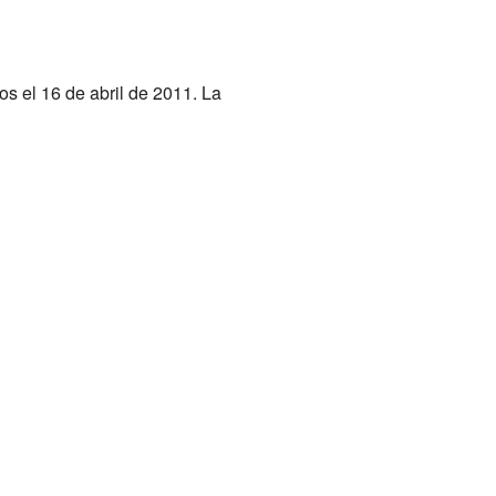
s el 16 de abril de 2011. La