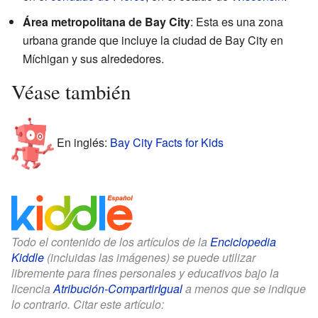
Área metropolitana de Bay City
: Esta es una zona
urbana grande que incluye la ciudad de Bay City en
Míchigan y sus alrededores.
Véase también
En inglés:
Bay City Facts for Kids
Todo el contenido de los artículos de la
Enciclopedia
Kiddle
(incluidas las imágenes) se puede utilizar
libremente para fines personales y educativos bajo la
licencia
Atribución-CompartirIgual
a menos que se indique
lo contrario. Citar este artículo: