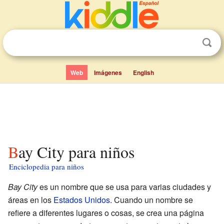
Web
Imágenes
English
Bay City para niños
Enciclopedia para niños
Bay City
es un nombre que se usa para varias ciudades y
áreas en los
Estados Unidos
. Cuando un nombre se
refiere a diferentes lugares o cosas, se crea una página