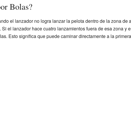
or Bolas?
do el lanzador no logra lanzar la pelota dentro de la zona de
s
). Si el lanzador hace cuatro lanzamientos fuera de esa zona y e
as. Esto significa que puede caminar directamente a la primera