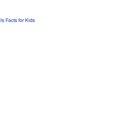
ls Facts for Kids