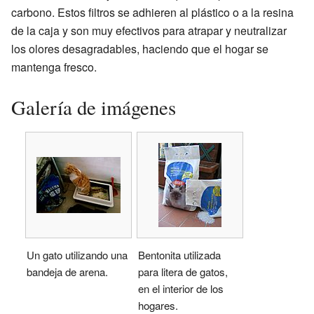
carbono. Estos filtros se adhieren al plástico o a la resina
de la caja y son muy efectivos para atrapar y neutralizar
los olores desagradables, haciendo que el hogar se
mantenga fresco.
Galería de imágenes
Un gato utilizando una
Bentonita utilizada
bandeja de arena.
para litera de gatos,
en el interior de los
hogares.