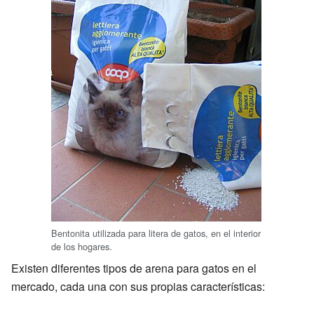
Bentonita utilizada para litera de gatos, en el interior
de los hogares.
Existen diferentes tipos de arena para gatos en el
mercado, cada una con sus propias características: