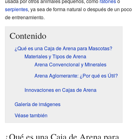
usada por otros animales pequeños, como
ratones
o
serpientes
, ya sea de forma natural o después de un poco
de entrenamiento.
Contenido
¿Qué es una Caja de Arena para Mascotas?
Materiales y Tipos de Arena
Arena Convencional y Minerales
Arena Aglomerante: ¿Por qué es Útil?
Innovaciones en Cajas de Arena
Galería de imágenes
Véase también
¿Qué es una Caja de Arena para