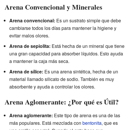
Arena Convencional y Minerales
Arena convencional:
Es un sustrato simple que debe
cambiarse todos los días para mantener la higiene y
evitar malos olores.
Arena de sepiolita:
Está hecha de un mineral que tiene
una gran capacidad para absorber líquidos. Esto ayuda
a mantener la caja más seca.
Arena de sílice:
Es una arena sintética, hecha de un
material llamado silicato de sodio. También es muy
absorbente y ayuda a controlar los olores.
Arena Aglomerante: ¿Por qué es Útil?
Arena aglomerante:
Este tipo de arena es una de las
más populares. Está mezclada con
bentonita
, que es