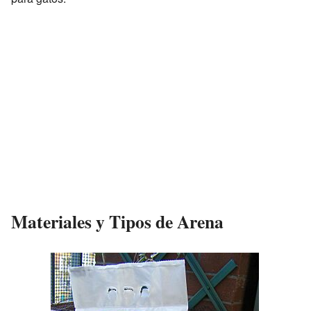
Materiales y Tipos de Arena