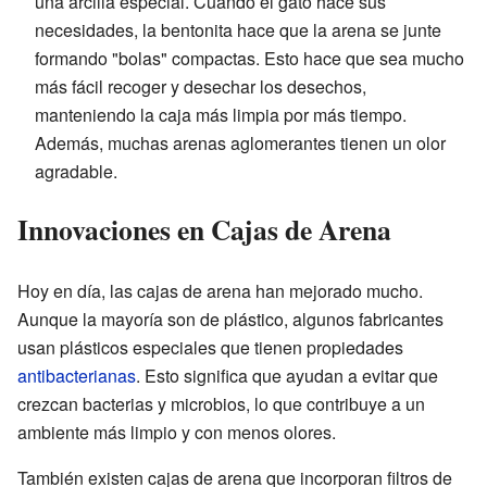
una arcilla especial. Cuando el gato hace sus
necesidades, la bentonita hace que la arena se junte
formando "bolas" compactas. Esto hace que sea mucho
más fácil recoger y desechar los desechos,
manteniendo la caja más limpia por más tiempo.
Además, muchas arenas aglomerantes tienen un olor
agradable.
Innovaciones en Cajas de Arena
Hoy en día, las cajas de arena han mejorado mucho.
Aunque la mayoría son de plástico, algunos fabricantes
usan plásticos especiales que tienen propiedades
antibacterianas
. Esto significa que ayudan a evitar que
crezcan bacterias y microbios, lo que contribuye a un
ambiente más limpio y con menos olores.
También existen cajas de arena que incorporan filtros de