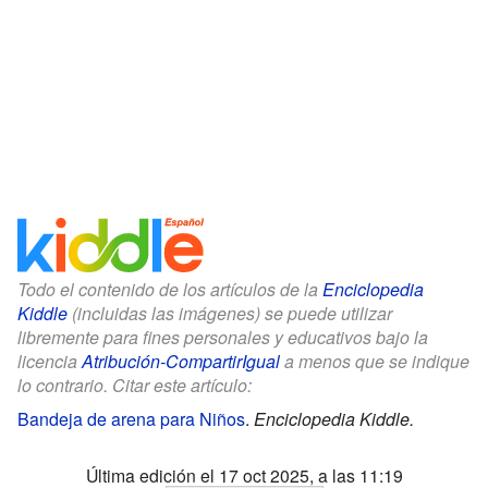
Todo el contenido de los artículos de la
Enciclopedia
Kiddle
(incluidas las imágenes) se puede utilizar
libremente para fines personales y educativos bajo la
licencia
Atribución-CompartirIgual
a menos que se indique
lo contrario. Citar este artículo:
Bandeja de arena para Niños
.
Enciclopedia Kiddle.
Última edición el 17 oct 2025, a las 11:19