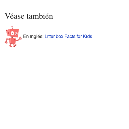
Véase también
En inglés:
Litter box Facts for Kids