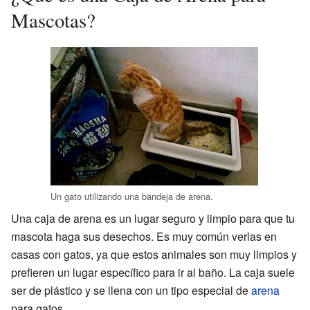
Mascotas?
Un gato utilizando una bandeja de arena.
Una caja de arena es un lugar seguro y limpio para que tu
mascota haga sus desechos. Es muy común verlas en
casas con gatos, ya que estos animales son muy limpios y
prefieren un lugar específico para ir al baño. La caja suele
ser de plástico y se llena con un tipo especial de
arena
para gatos.