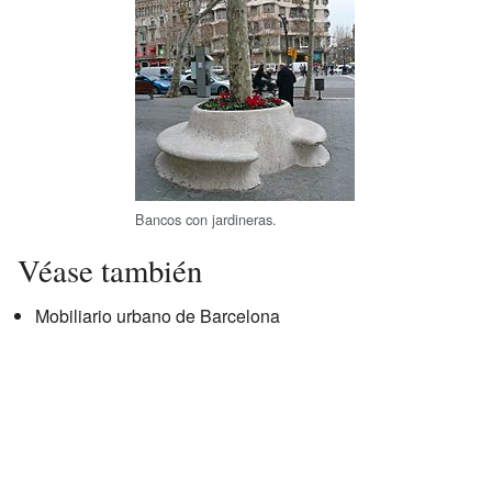
Bancos con jardineras.
Véase también
Mobiliario urbano de Barcelona