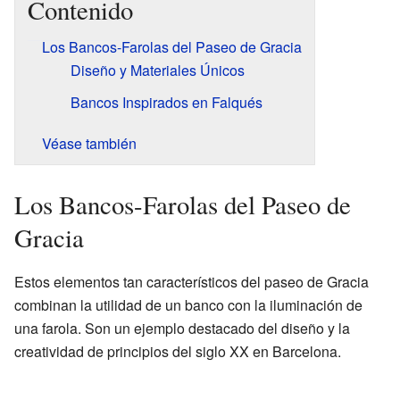
Contenido
Los Bancos-Farolas del Paseo de Gracia
Diseño y Materiales Únicos
Bancos Inspirados en Falqués
Véase también
Los Bancos-Farolas del Paseo de
Gracia
Estos elementos tan característicos del paseo de Gracia
combinan la utilidad de un banco con la iluminación de
una farola. Son un ejemplo destacado del diseño y la
creatividad de principios del siglo XX en Barcelona.