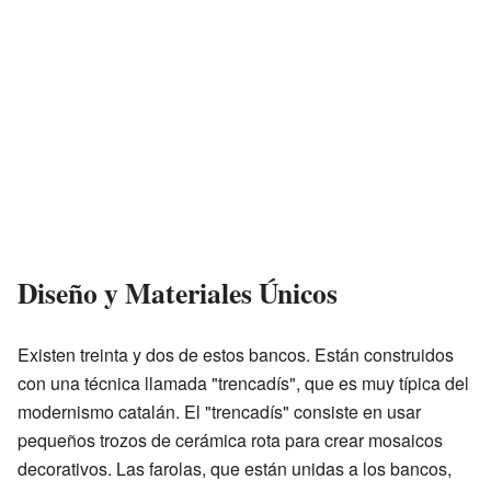
Diseño y Materiales Únicos
Existen treinta y dos de estos bancos. Están construidos
con una técnica llamada "trencadís", que es muy típica del
modernismo catalán. El "trencadís" consiste en usar
pequeños trozos de cerámica rota para crear mosaicos
decorativos. Las farolas, que están unidas a los bancos,