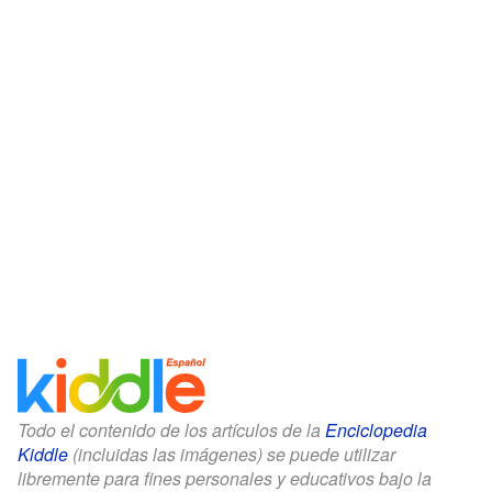
Todo el contenido de los artículos de la
Enciclopedia
Kiddle
(incluidas las imágenes) se puede utilizar
libremente para fines personales y educativos bajo la