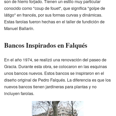
son de hierro forjado. Tienen un estilo muy particular
conocido como "coup de fouet", que significa "golpe de
látigo" en francés, por sus formas curvas y dinámicas.
Estas farolas fueron hechas en el taller de fundición de
Manuel Ballarín.
Bancos Inspirados en Falqués
En el año 1974, se realizó una renovación del paseo de
Gracia. Durante esta obra, se colocaron en las esquinas
unos bancos nuevos. Estos bancos se inspiraron en el
diseño original de Pedro Falqués. La diferencia es que los
nuevos bancos tienen jardineras para plantas y no
incluyen farolas.