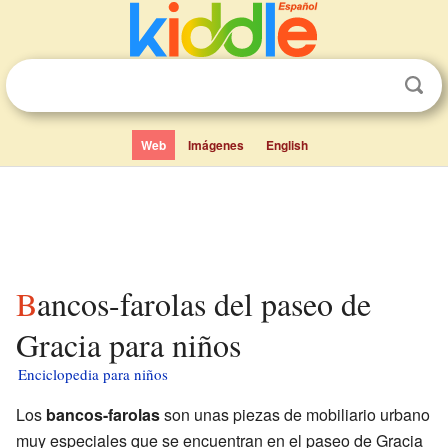
Web
Imágenes
English
Bancos-farolas del paseo de
Gracia para niños
Enciclopedia para niños
Los
bancos-farolas
son unas piezas de mobiliario urbano
muy especiales que se encuentran en el paseo de Gracia