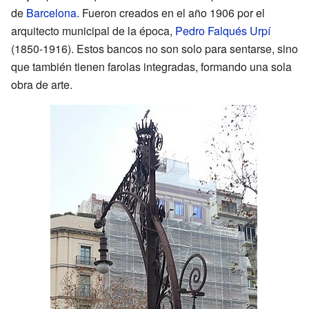
de
Barcelona
. Fueron creados en el año 1906 por el
arquitecto municipal de la época,
Pedro Falqués Urpí
(1850-1916). Estos bancos no son solo para sentarse, sino
que también tienen farolas integradas, formando una sola
obra de arte.